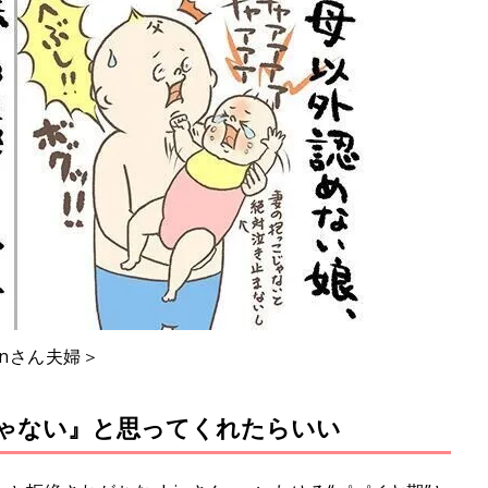
nさん夫婦＞
ゃない』と思ってくれたらいい