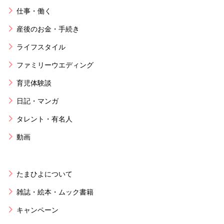
仕事・働く
産後のお金・手続き
ライフスタイル
ファミリーウエディング
育児体験談
日記・マンガ
タレント・有名人
動画
たまひよについて
雑誌・絵本・ムック書籍
キャンペーン