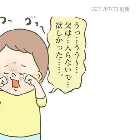
2021/07/23
更新