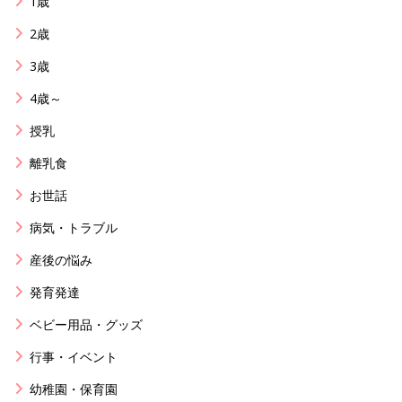
1歳
2歳
3歳
4歳～
授乳
離乳食
お世話
病気・トラブル
産後の悩み
発育発達
ベビー用品・グッズ
行事・イベント
幼稚園・保育園