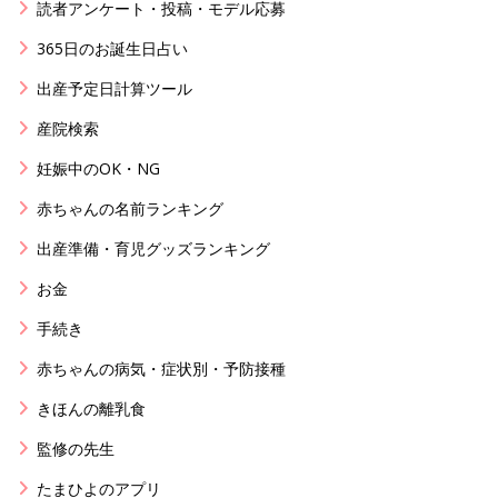
読者アンケート・投稿・モデル応募
365日のお誕生日占い
出産予定日計算ツール
産院検索
妊娠中のOK・NG
赤ちゃんの名前ランキング
出産準備・育児グッズランキング
お金
手続き
赤ちゃんの病気・症状別・予防接種
きほんの離乳食
監修の先生
たまひよのアプリ