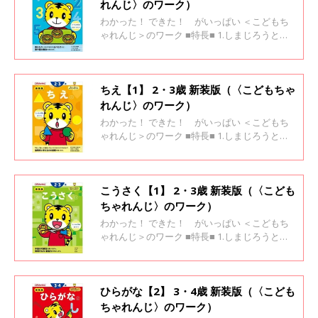
れんじ〉のワーク）
わかった！ できた！ がいっぱい ＜こどもち
ゃれんじ＞のワーク ■特長■ 1.しまじろうと一
緒に楽しく学べます 2.「考えよう！」と思える
場面がいっぱい 3.「わかった！」「できた！」
が自信になります
ちえ【1】 2・3歳 新装版（〈こどもちゃ
れんじ〉のワーク）
わかった！ できた！ がいっぱい ＜こどもち
ゃれんじ＞のワーク ■特長■ 1.しまじろうと一
緒に楽しく学べます 2.「考えよう！」と思える
場面がいっぱい 3.「わかった！」「できた！」
が自信になります
こうさく【1】 2・3歳 新装版（〈こども
ちゃれんじ〉のワーク）
わかった！ できた！ がいっぱい ＜こどもち
ゃれんじ＞のワーク ■特長■ 1.しまじろうと一
緒に楽しく学べます 2.「考えよう！」と思える
場面がいっぱい 3.「わかった！」「できた！」
が自信になります
ひらがな【2】 3・4歳 新装版（〈こども
ちゃれんじ〉のワーク）