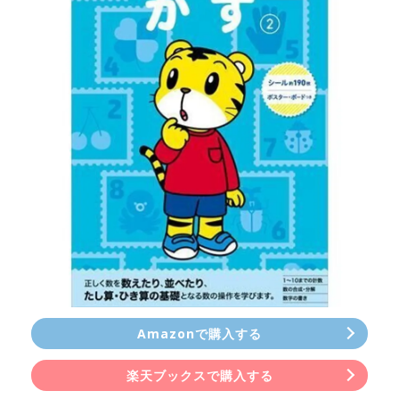
Amazonで購入する
楽天ブックスで購入する