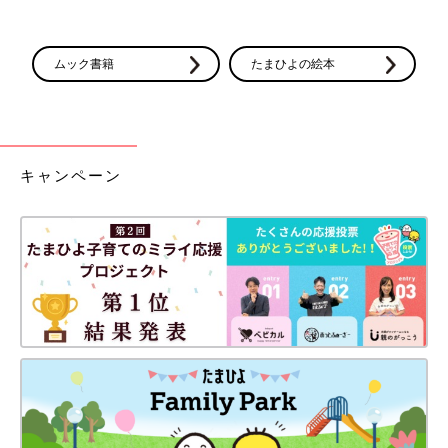
ムック書籍
たまひよの絵本
キャンペーン