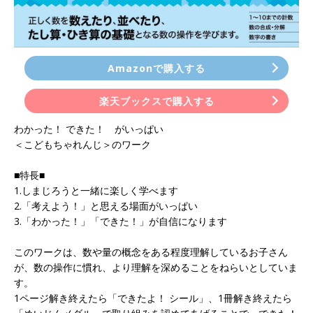
Amazonで購入する
楽天ブックスで購入する
わかった！ できた！ がいっぱい
＜こどもちゃれんじ＞のワーク
■特長■
1.しまじろうと一緒に楽しく学べます
2.「考えよう！」と思える場面がいっぱい
3.「わかった！」「できた！」が自信になります
このワークは、数や量の概念をある程度理解しているお子さん
が、数の操作に慣れ、より理解を深めることをねらいとしていま
す。
1ページ解き終えたら「できたよ！ シール」、1冊解き終えたら