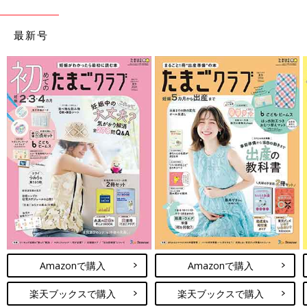
最新号
Amazonで購入
Amazonで購入
楽天ブックスで購入
楽天ブックスで購入