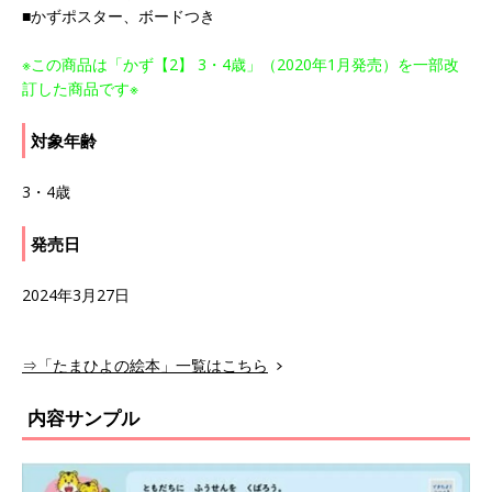
■かずポスター、ボードつき
※この商品は「かず【2】 3・4歳」（2020年1月発売）を一部改
訂した商品です※
対象年齢
3・4歳
発売日
2024年3月27日
⇒「たまひよの絵本」一覧はこちら
内容サンプル