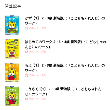
関連記事
かず【1】 2・3歳 新装版（〈こどもちゃれんじ〉の
ワーク）
赤ちゃん・育児
はじめてのワーク 2・3・4歳 新装版(〈こどもちゃれ
んじ〉のワーク)
赤ちゃん・育児
ちえ【1】 2・3歳 新装版（〈こどもちゃれんじ〉の
ワーク）
赤ちゃん・育児
こうさく【1】 2・3歳 新装版（〈こどもちゃれん
じ〉のワーク）
赤ちゃん・育児