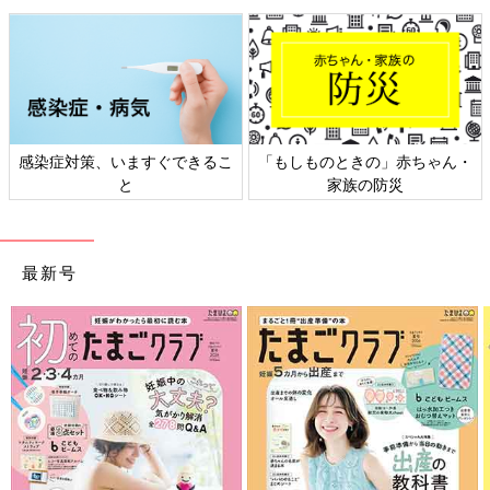
感染症対策、いますぐできるこ
「もしものときの」赤ちゃん・
と
家族の防災
最新号