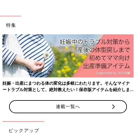
特集
妊娠・出産にまつわる体の変化は多岐にわたります。そんなマイナ
ートラブル対策として、絶対教えたい！保存版アイテムを紹介しま
す。
連載一覧へ
ピックアップ