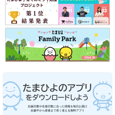
妊娠日数や生後日数に合った情報を毎日お届け
妊娠中から産後まで長く使える無料アプリ