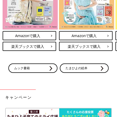
Amazonで購入
Amazonで購入
楽天ブックスで購入
楽天ブックスで購入
ムック書籍
たまひよの絵本
キャンペーン