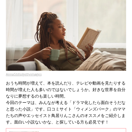
AnnaStills/gettyimages
おうち時間が増えて、本を読んだり、テレビや動画を見たりする
時間が増えた人も多いのではないでしょうか。好きな世界を自分
なりに夢想するのも楽しい時間。
今回のテーマは、みんなが考える「ドラマ化したら面白そうだな
と思った小説」です。口コミサイト「ウィメンズパーク」のママ
たちの声やエッセイスト鳥居りんこさんのオススメをご紹介しま
す。面白い小説ないかな、と探している方も必見です！