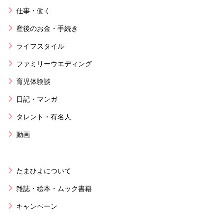
仕事・働く
産後のお金・手続き
ライフスタイル
ファミリーウエディング
育児体験談
日記・マンガ
タレント・有名人
動画
たまひよについて
雑誌・絵本・ムック書籍
キャンペーン