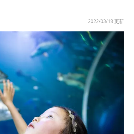
2022/03/18
更新