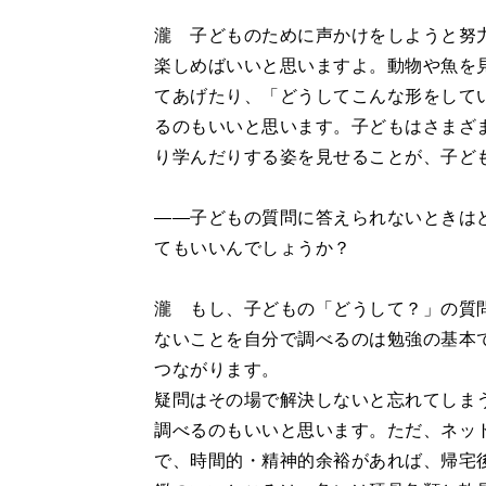
瀧 子どものために声かけをしようと努
楽しめばいいと思いますよ。動物や魚を
てあげたり、「どうしてこんな形をして
るのもいいと思います。子どもはさまざ
り学んだりする姿を見せることが、子ど
――子どもの質問に答えられないときは
てもいいんでしょうか？
瀧 もし、子どもの「どうして？」の質
ないことを自分で調べるのは勉強の基本
つながります。
疑問はその場で解決しないと忘れてしま
調べるのもいいと思います。ただ、ネッ
で、時間的・精神的余裕があれば、帰宅