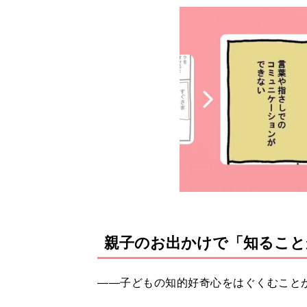
親子のお出かけで「知ること
――子どもの知的好奇心をはぐくむこと