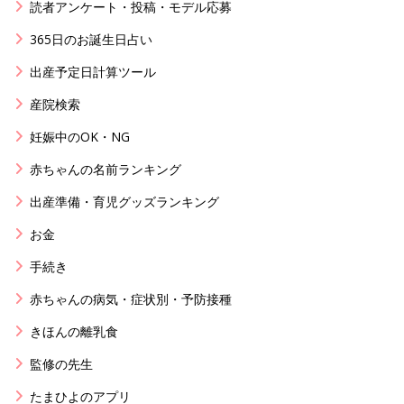
読者アンケート・投稿・モデル応募
365日のお誕生日占い
出産予定日計算ツール
産院検索
妊娠中のOK・NG
赤ちゃんの名前ランキング
出産準備・育児グッズランキング
お金
手続き
赤ちゃんの病気・症状別・予防接種
きほんの離乳食
監修の先生
たまひよのアプリ