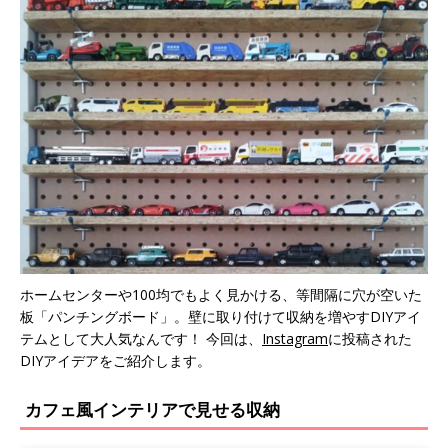
ホームセンターや100均でもよく見かける、等間隔に穴が空いた
板「パンチングボード」。壁に取り付けて収納を増やすDIYアイ
テムとして大人気なんです！ 今回は、
Instagram
に投稿された
DIYアイデアをご紹介します。
カフェ風インテリアで見せる収納