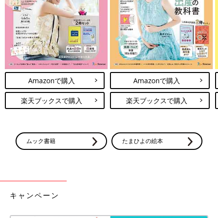
Amazonで購入
Amazonで購入
楽天ブックスで購入
楽天ブックスで購入
ムック書籍
たまひよの絵本
キャンペーン