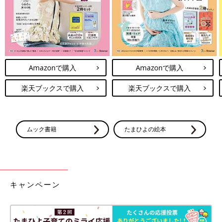
Amazonで購入
Amazonで購入
楽天ブックスで購入
楽天ブックスで購入
ムック書籍
たまひよの絵本
キャンペーン