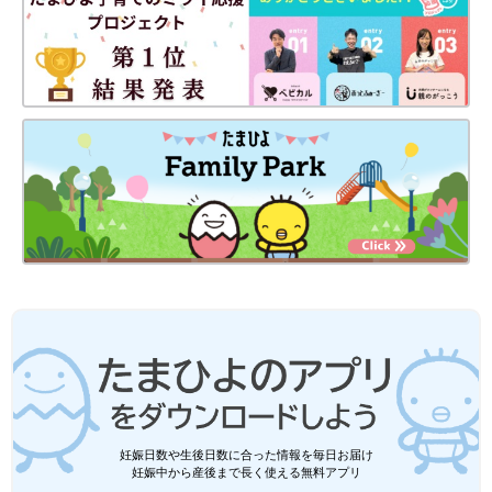
妊娠日数や生後日数に合った情報を毎日お届け
妊娠中から産後まで長く使える無料アプリ