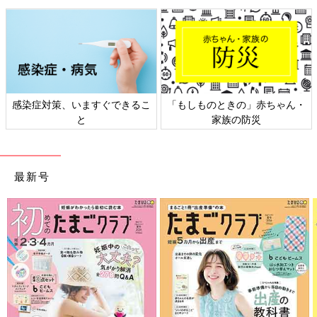
感染症対策、いますぐできるこ
「もしものときの」赤ちゃん・
と
家族の防災
最新号