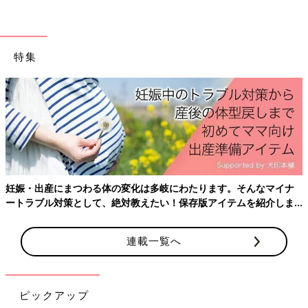
特集
妊娠・出産にまつわる体の変化は多岐にわたります。そんなマイナ
ートラブル対策として、絶対教えたい！保存版アイテムを紹介しま
す。
連載一覧へ
ピックアップ