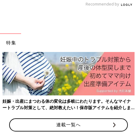
Recommended by
特集
妊娠・出産にまつわる体の変化は多岐にわたります。そんなマイナ
ートラブル対策として、絶対教えたい！保存版アイテムを紹介しま
す。
連載一覧へ