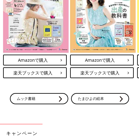
Amazonで購入
Amazonで購入
楽天ブックスで購入
楽天ブックスで購入
ムック書籍
たまひよの絵本
キャンペーン