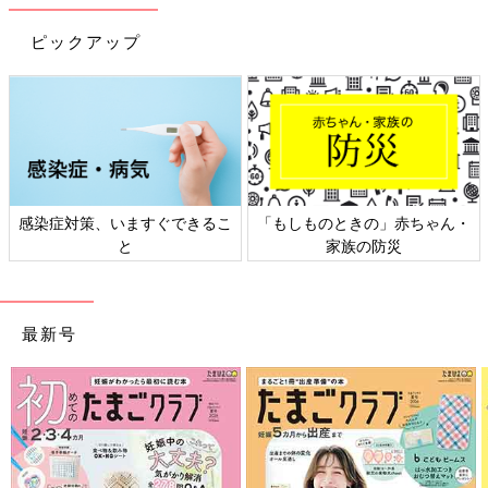
ピックアップ
感染症対策、いますぐできるこ
「もしものときの」赤ちゃん・
と
家族の防災
最新号