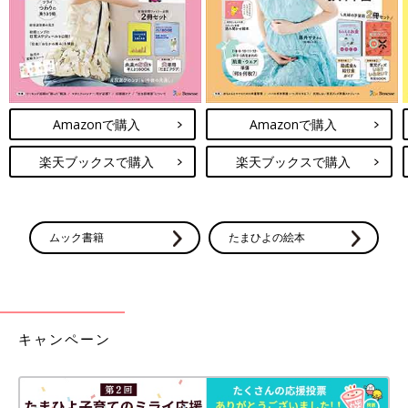
Amazonで購入
Amazonで購入
楽天ブックスで購入
楽天ブックスで購入
ムック書籍
たまひよの絵本
キャンペーン