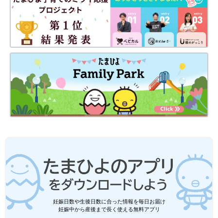
妊娠日数や生後日数に合った情報を毎日お届け
妊娠中から産後まで長く使える無料アプリ