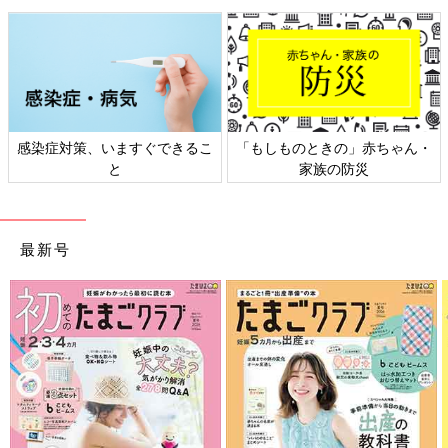
感染症対策、いますぐできるこ
「もしものときの」赤ちゃん・
と
家族の防災
最新号