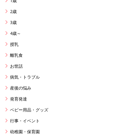
1歳
2歳
3歳
4歳～
授乳
離乳食
お世話
病気・トラブル
産後の悩み
発育発達
ベビー用品・グッズ
行事・イベント
幼稚園・保育園