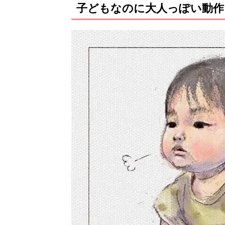
子どもなのに大人っぽい動作