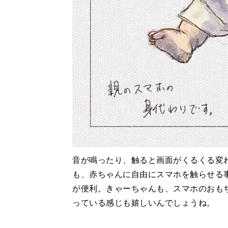
音が鳴ったり、触ると画面がくるくる変
も、赤ちゃんに自由にスマホを触らせる
が便利。きゃーちゃんも、スマホのおも
っている感じも嬉しいんでしょうね。