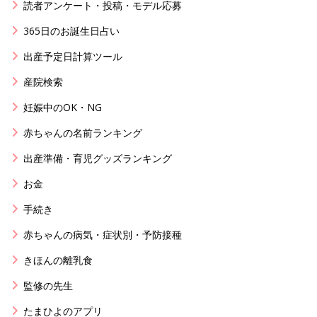
読者アンケート・投稿・モデル応募
365日のお誕生日占い
出産予定日計算ツール
産院検索
妊娠中のOK・NG
赤ちゃんの名前ランキング
出産準備・育児グッズランキング
お金
手続き
赤ちゃんの病気・症状別・予防接種
きほんの離乳食
監修の先生
たまひよのアプリ