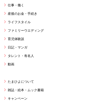
仕事・働く
産後のお金・手続き
ライフスタイル
ファミリーウエディング
育児体験談
日記・マンガ
タレント・有名人
動画
たまひよについて
雑誌・絵本・ムック書籍
キャンペーン