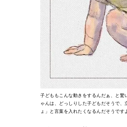
子どももこんな動きをするんだぁ、と驚
ゃんは、どっしりした子どもだそうで、
ょ」と言葉を入れたくなるんだそうです