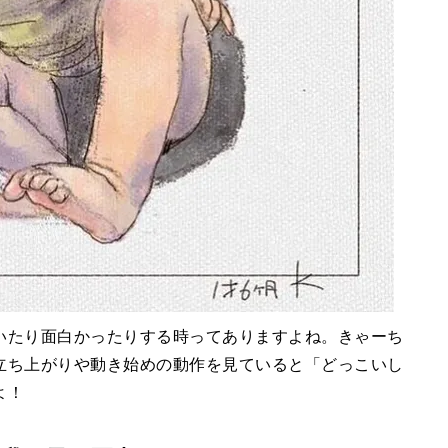
いたり面白かったりする時ってありますよね。きゃーち
立ち上がりや動き始めの動作を見ていると「どっこいし
よ！