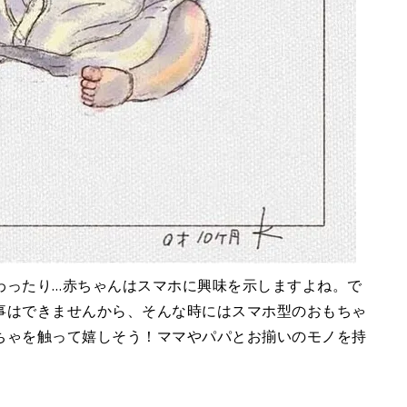
わったり…赤ちゃんはスマホに興味を示しますよね。で
事はできませんから、そんな時にはスマホ型のおもちゃ
ちゃを触って嬉しそう！ママやパパとお揃いのモノを持