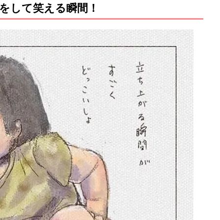
をして笑える瞬間！