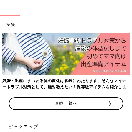
特集
妊娠・出産にまつわる体の変化は多岐にわたります。そんなマイナ
ートラブル対策として、絶対教えたい！保存版アイテムを紹介しま
す。
連載一覧へ
ピックアップ