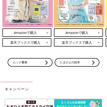
Amazonで購入
Amazonで購入
楽天ブックスで購入
楽天ブックスで購入
ムック書籍
たまひよの絵本
キャンペーン