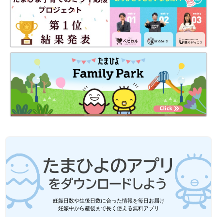
妊娠日数や生後日数に合った情報を毎日お届け
妊娠中から産後まで長く使える無料アプリ