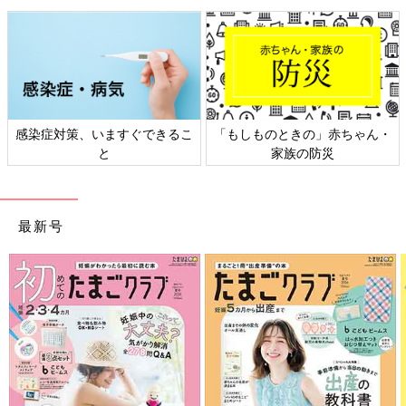
感染症対策、いますぐできるこ
「もしものときの」赤ちゃん・
と
家族の防災
最新号