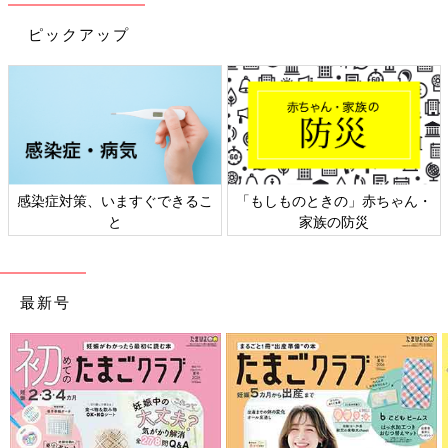
ピックアップ
感染症対策、いますぐできるこ
「もしものときの」赤ちゃん・
と
家族の防災
最新号
Amazonで購入