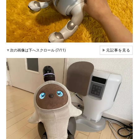
▼
次の画像は下へスクロール (7/11)
▶
元記事を見る