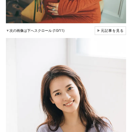
▼
次の画像は下へスクロール (10/11)
▶
元記事を見る