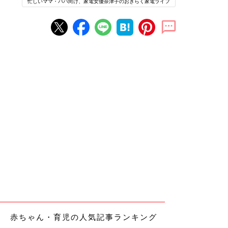
忙しいママ・パパ向け、家電女優奈津子のおきらく家電ライフ
赤ちゃん・育児の人気記事ランキング