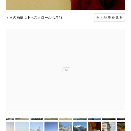
▼
次の画像は下へスクロール (5/11)
▶
元記事を見る