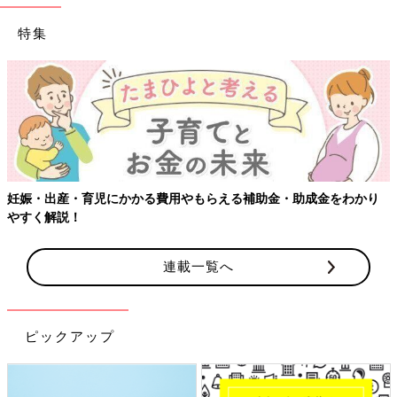
特集
【ワクチン接種できるものも】妊婦の感染症対策、知っておいて！
連載一覧へ
ピックアップ