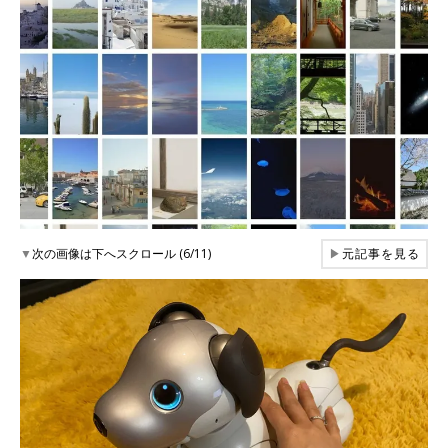
▼
次の画像は下へスクロール (6/11)
▶
元記事を見る