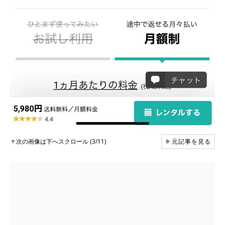
▼
次の画像は下へスクロール (3/11)
▶
元記事を見る