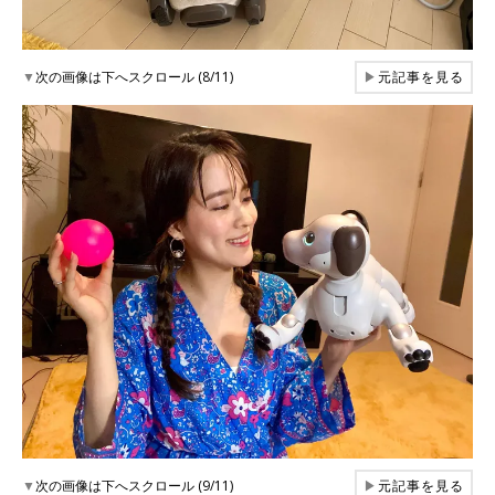
▼
次の画像は下へスクロール (8/11)
▶
元記事を見る
▼
次の画像は下へスクロール (9/11)
▶
元記事を見る