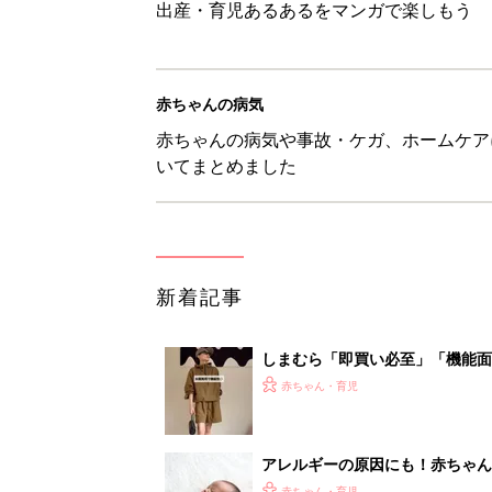
出産・育児あるあるをマンガで楽しもう
赤ちゃんの病気
赤ちゃんの病気や事故・ケガ、ホームケア
いてまとめました
新着記事
しまむら「即買い必至」「機能面
赤ちゃん・育児
アレルギーの原因にも！赤ちゃん
赤ちゃん・育児