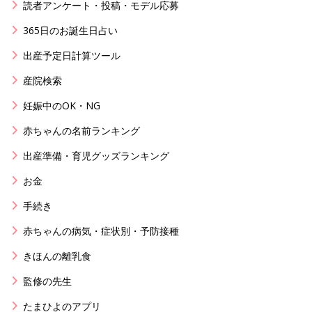
読者アンケート・投稿・モデル応募
365日のお誕生日占い
出産予定日計算ツール
産院検索
妊娠中のOK・NG
赤ちゃんの名前ランキング
出産準備・育児グッズランキング
お金
手続き
赤ちゃんの病気・症状別・予防接種
きほんの離乳食
監修の先生
たまひよのアプリ