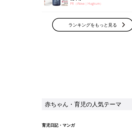
PR（iNova｜Hugkum）
ランキングをもっと見る
赤ちゃん・育児の人気テーマ
育児日記・マンガ