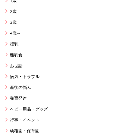
1歳
2歳
3歳
4歳～
授乳
離乳食
お世話
病気・トラブル
産後の悩み
発育発達
ベビー用品・グッズ
行事・イベント
幼稚園・保育園