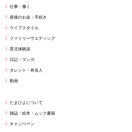
仕事・働く
産後のお金・手続き
ライフスタイル
ファミリーウエディング
育児体験談
日記・マンガ
タレント・有名人
動画
たまひよについて
雑誌・絵本・ムック書籍
キャンペーン