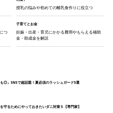
授乳の悩みや初めての離乳食作りに役立つ
子育てとお金
につ
妊娠・出産・育児にかかる費用やもらえる補助
金・助成金を解説
も◎」SNSで超話題！夏必須のラッシュガード5選
を守るためにやっておきたいダニ対策５【専門家】