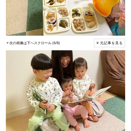
▼
次の画像は下へスクロール (6/8)
▶
元記事を見る