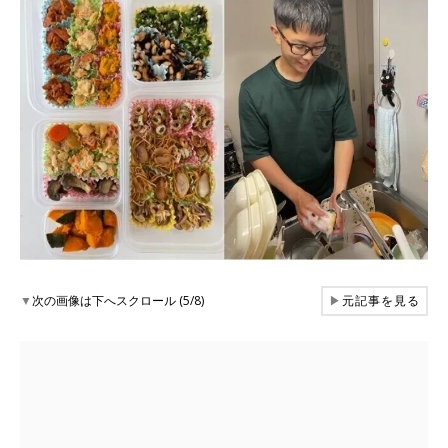
▼
次の画像は下へスクロール (5/8)
▶
元記事を見る