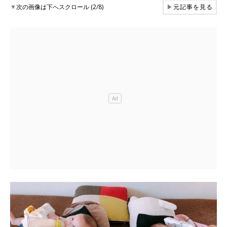
▼
次の画像は下へスクロール (2/8)
▶
元記事を見る