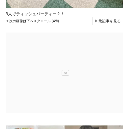
3人でティッシュパーティー？！
▼
次の画像は下へスクロール (4/8)
▶
元記事を見る