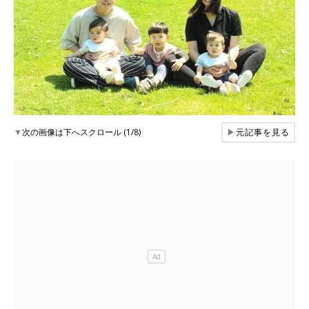
▼
次の画像は下へスクロール (1/8)
▶
元記事を見る