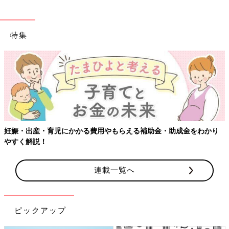
特集
【ワクチン接種できるものも】妊婦の感染症対策、知っておいて！
連載一覧へ
ピックアップ