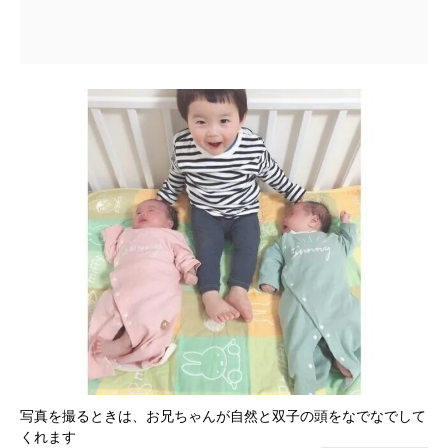
写真を撮るときは、お兄ちゃんが自然と双子の頭をなでなでして
くれます