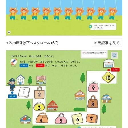
▼
次の画像は下へスクロール (6/9)
▶
元記事を見る