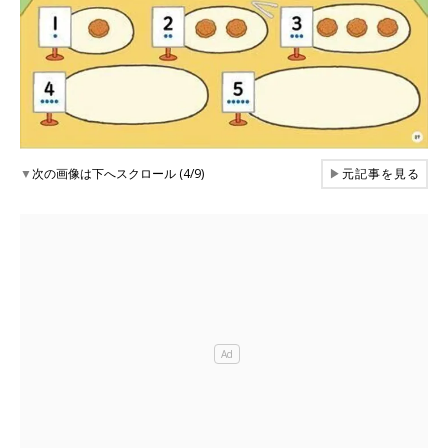
▼
次の画像は下へスクロール (4/9)
▶
元記事を見る