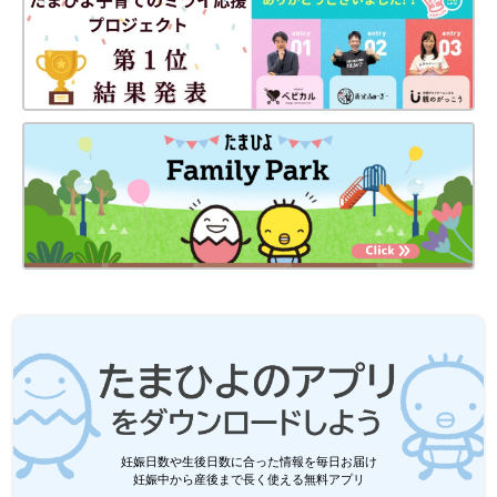
妊娠日数や生後日数に合った情報を毎日お届け
妊娠中から産後まで長く使える無料アプリ