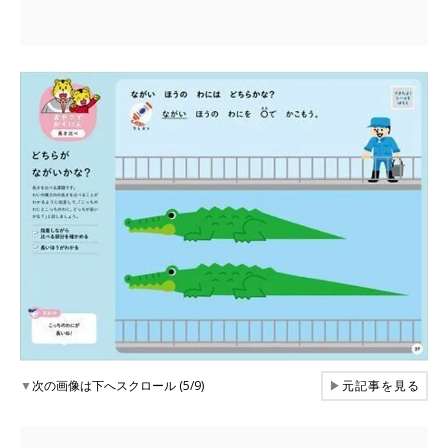
▼
次の画像は下へスクロール (5/9)
▶
元記事を見る