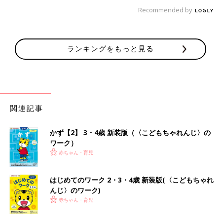
Recommended by
ランキングをもっと見る
関連記事
かず【2】 3・4歳 新装版（〈こどもちゃれんじ〉の
ワーク）
赤ちゃん・育児
はじめてのワーク 2・3・4歳 新装版(〈こどもちゃれ
んじ〉のワーク)
赤ちゃん・育児