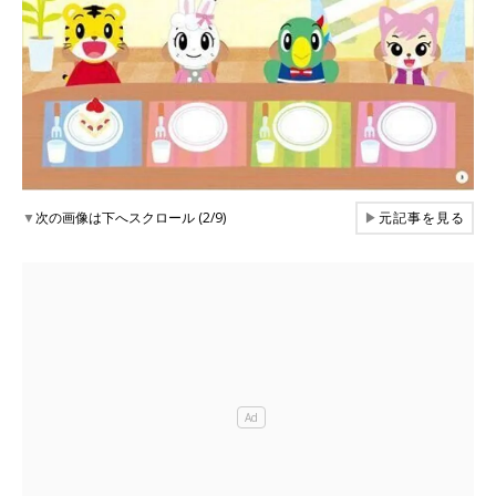
▼
次の画像は下へスクロール (2/9)
▶
元記事を見る