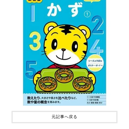
元記事へ戻る