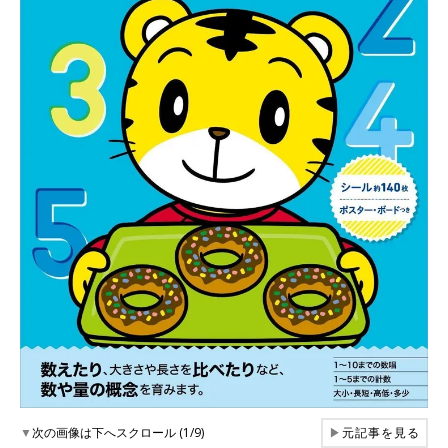
▼
次の画像は下へスクロール (1/9)
▶
元記事を見る