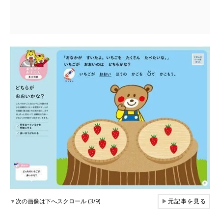
▼
次の画像は下へスクロール (3/9)
▶
元記事を見る