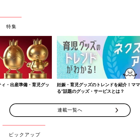
特集
妊娠・育児グッズのトレンドを紹介！ママ・パパの間で“今きてい
る”話題のグッズ・サービスとは？
連載一覧へ
ピックアップ