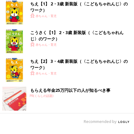
ちえ【1】 2・3歳 新装版（〈こどもちゃれんじ〉の
ワーク）
赤ちゃん・育児
こうさく【1】 2・3歳 新装版（〈こどもちゃれん
じ〉のワーク）
赤ちゃん・育児
ちえ【2】 3・4歳 新装版（〈こどもちゃれんじ〉の
ワーク）
赤ちゃん・育児
もらえる年金25万円以下の人が知るべき事
PR(くらしの話題)
Recommended by