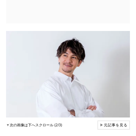
▼
次の画像は下へスクロール (2/3)
▶
元記事を見る