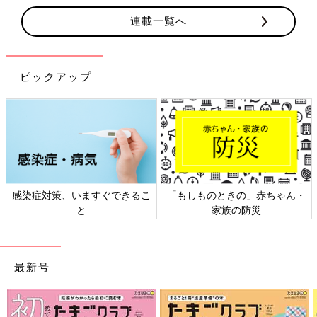
連載一覧へ
ピックアップ
感染症対策、いますぐできるこ
「もしものときの」赤ちゃん・
と
家族の防災
最新号