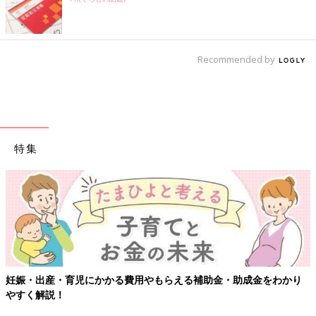
Recommended by
特集
妊娠・出産・育児にかかる費用やもらえる補助金・助成金をわかり
やすく解説！