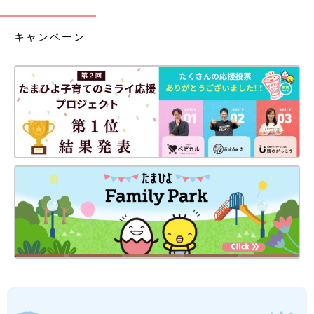
キャンペーン