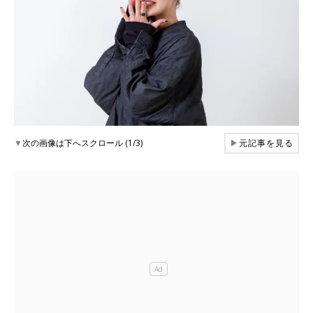
▼
次の画像は下へスクロール (1/3)
▶
元記事を見る