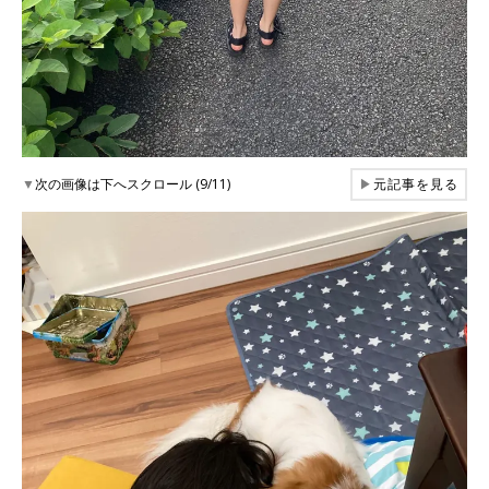
▼
次の画像は下へスクロール (9/11)
▶
元記事を見る