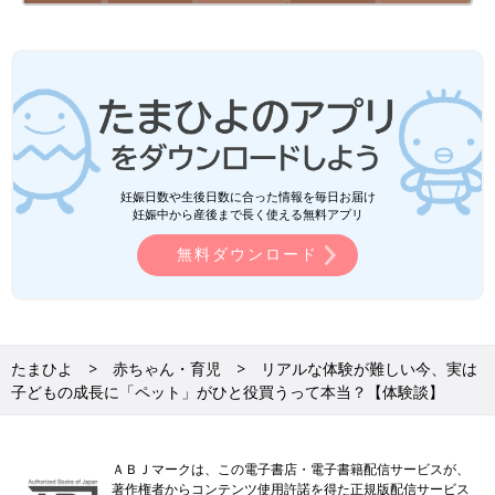
妊娠日数や生後日数に合った情報を毎日お届け
妊娠中から産後まで長く使える無料アプリ
無料ダウンロード
たまひよ
赤ちゃん・育児
リアルな体験が難しい今、実は
子どもの成長に「ペット」がひと役買うって本当？【体験談】
ＡＢＪマークは、この電子書店・電子書籍配信サービスが、
著作権者からコンテンツ使用許諾を得た正規版配信サービス