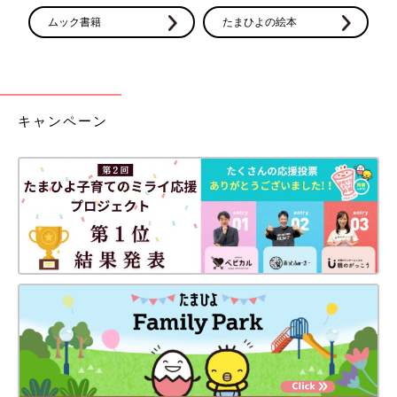
ムック書籍
たまひよの絵本
キャンペーン