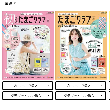
最新号
Amazonで購入
Amazonで購入
楽天ブックスで購入
楽天ブックスで購入