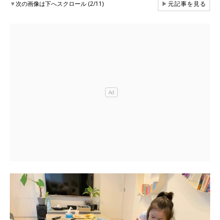
▼
次の画像は下へスクロール (2/11)
▶
元記事を見る