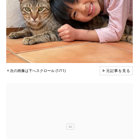
▼
次の画像は下へスクロール (1/11)
▶
元記事を見る