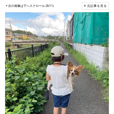
▼
次の画像は下へスクロール (8/11)
▶
元記事を見る