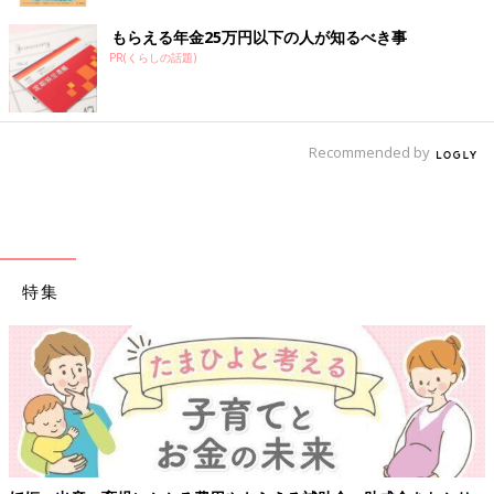
もらえる年金25万円以下の人が知るべき事
PR(くらしの話題)
Recommended by
特集