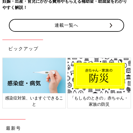
妊娠・出産・育児にかかる費用やもらえる補助金・助成金をわかり
やすく解説！
連載一覧へ
ピックアップ
感染症対策、いますぐできるこ
「もしものときの」赤ちゃん・
と
家族の防災
最新号