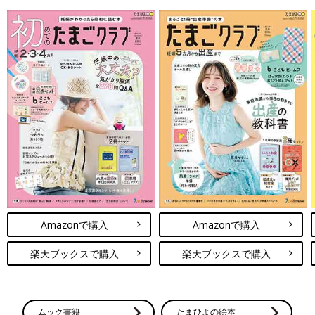
Amazonで購入
Amazonで購入
楽天ブックスで購入
楽天ブックスで購入
ムック書籍
たまひよの絵本