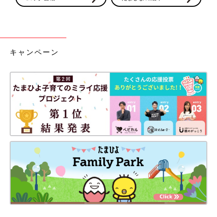
キャンペーン