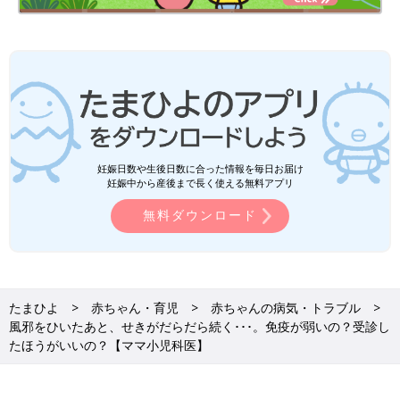
妊娠日数や生後日数に合った情報を毎日お届け
妊娠中から産後まで長く使える無料アプリ
無料ダウンロード
たまひよ
赤ちゃん・育児
赤ちゃんの病気・トラブル
風邪をひいたあと、せきがだらだら続く･･･。免疫が弱いの？受診し
たほうがいいの？【ママ小児科医】