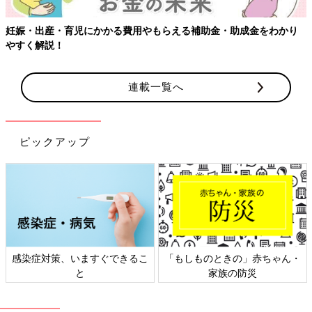
妊娠・出産・育児にかかる費用やもらえる補助金・助成金をわかり
やすく解説！
連載一覧へ
ピックアップ
感染症対策、いますぐできるこ
「もしものときの」赤ちゃん・
と
家族の防災