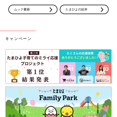
ムック書籍
たまひよの絵本
キャンペーン