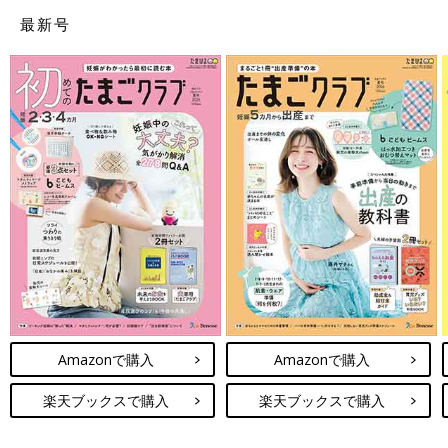
最新号
Amazonで購入
Amazonで購入
楽天ブックスで購入
楽天ブックスで購入