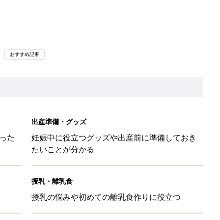
おすすめ記事
出産準備・グッズ
った
妊娠中に役立つグッズや出産前に準備しておき
たいことが分かる
授乳・離乳食
授乳の悩みや初めての離乳食作りに役立つ