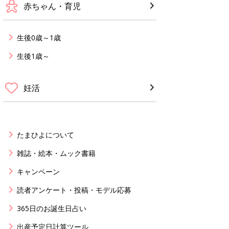
赤ちゃん・育児
生後0歳～1歳
生後1歳～
妊活
たまひよについて
雑誌・絵本・ムック書籍
キャンペーン
読者アンケート・投稿・モデル応募
365日のお誕生日占い
出産予定日計算ツール