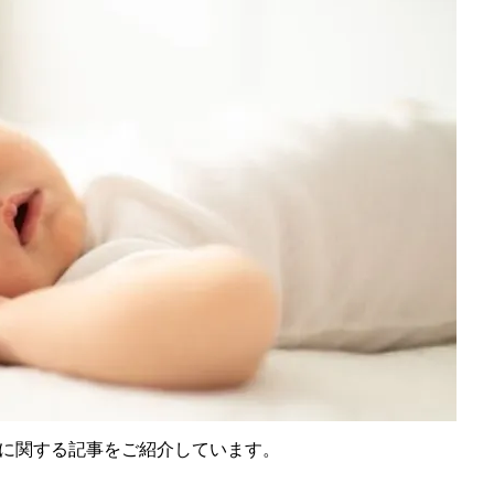
に関する記事をご紹介しています。