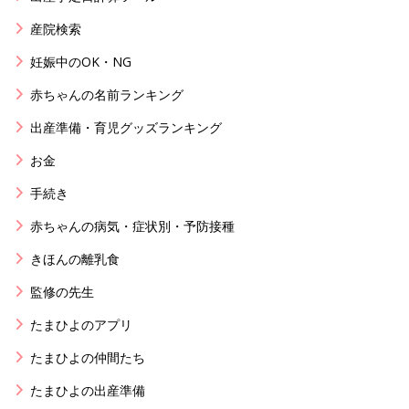
産院検索
妊娠中のOK・NG
赤ちゃんの名前ランキング
出産準備・育児グッズランキング
お金
手続き
赤ちゃんの病気・症状別・予防接種
きほんの離乳食
監修の先生
たまひよのアプリ
たまひよの仲間たち
たまひよの出産準備