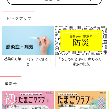
ピックアップ
感染症対策、いますぐできるこ
「もしものときの」赤ちゃん・
と
家族の防災
最新号