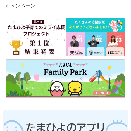
キャンペーン