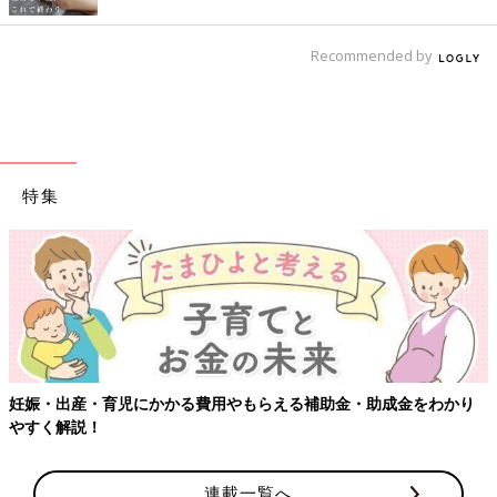
Recommended by
特集
妊娠・出産・育児にかかる費用やもらえる補助金・助成金をわかり
やすく解説！
連載一覧へ