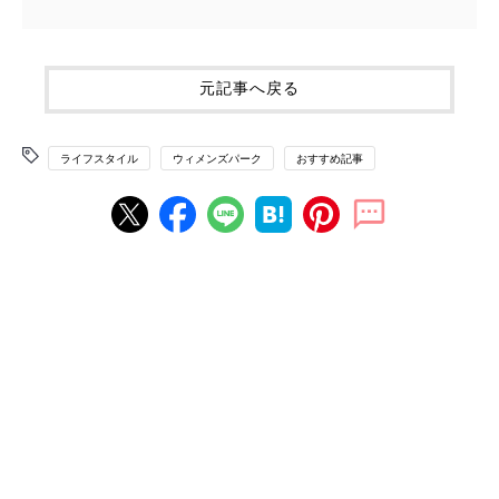
元記事へ戻る
ライフスタイル
ウィメンズパーク
おすすめ記事