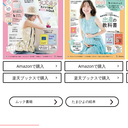
Amazonで購入
Amazonで購入
楽天ブックスで購入
楽天ブックスで購入
ムック書籍
たまひよの絵本