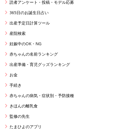
読者アンケート・投稿・モデル応募
365日のお誕生日占い
出産予定日計算ツール
産院検索
妊娠中のOK・NG
赤ちゃんの名前ランキング
出産準備・育児グッズランキング
お金
手続き
赤ちゃんの病気・症状別・予防接種
きほんの離乳食
監修の先生
たまひよのアプリ