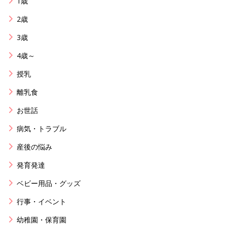
1歳
2歳
3歳
4歳～
授乳
離乳食
お世話
病気・トラブル
産後の悩み
発育発達
ベビー用品・グッズ
行事・イベント
幼稚園・保育園