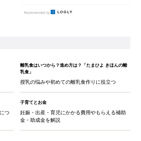
Recommended by
離乳食はいつから？進め方は？「たまひよ きほんの離
乳食」
授乳の悩みや初めての離乳食作りに役立つ
子育てとお金
につ
妊娠・出産・育児にかかる費用やもらえる補助
金・助成金を解説