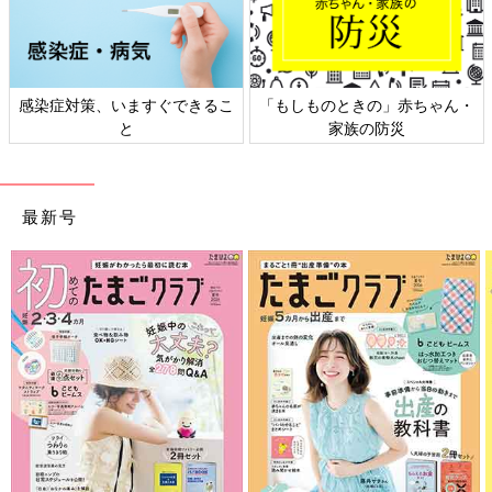
感染症対策、いますぐできるこ
「もしものときの」赤ちゃん・
と
家族の防災
最新号