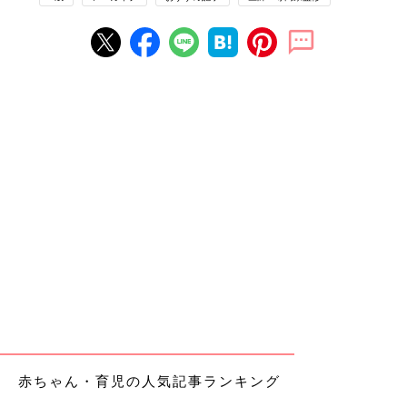
赤ちゃん・育児の人気記事ランキング