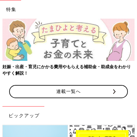
特集
妊娠・出産・育児にかかる費用やもらえる補助金・助成金をわかり
やすく解説！
連載一覧へ
ピックアップ