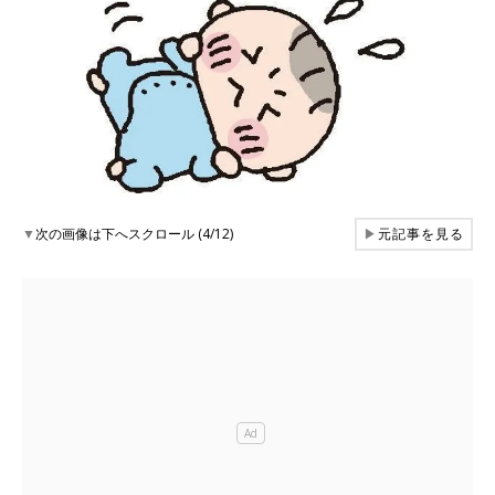
▼
次の画像は下へスクロール (4/12)
▶
元記事を見る