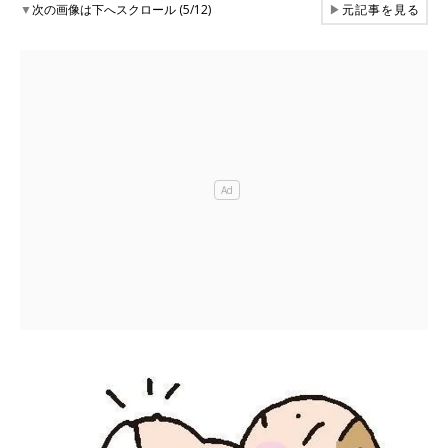
▼
次の画像は下へスクロール (5/12)
▶
元記事を見る