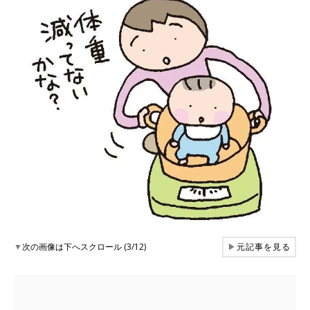
▼
次の画像は下へスクロール (3/12)
▶
元記事を見る