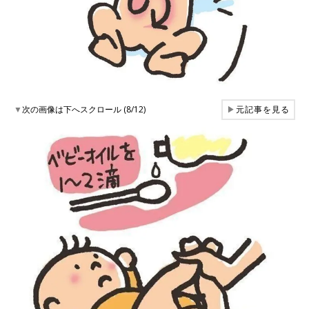
▼
次の画像は下へスクロール (8/12)
▶
元記事を見る