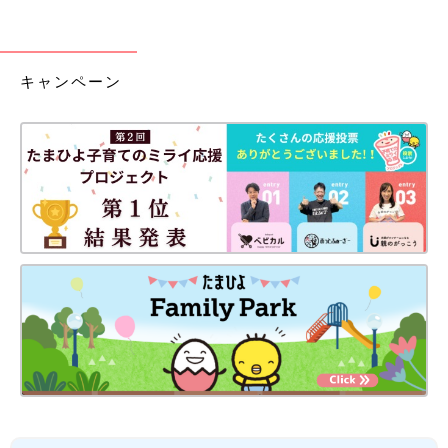
キャンペーン