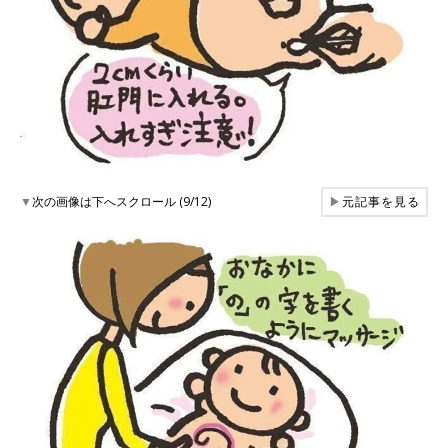
▼
次の画像は下へスクロール (9/12)
▶
元記事を見る