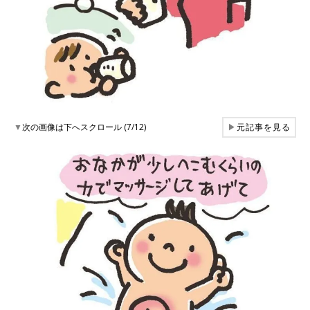
▼
次の画像は下へスクロール (7/12)
▶
元記事を見る