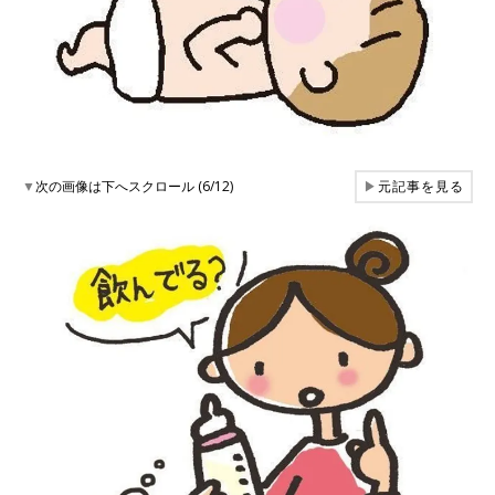
▼
次の画像は下へスクロール (6/12)
▶
元記事を見る