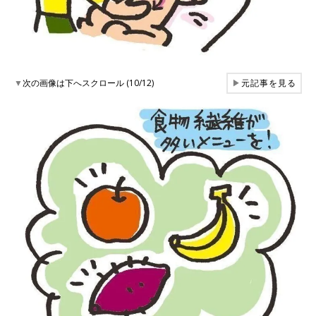
▼
次の画像は下へスクロール (10/12)
▶
元記事を見る