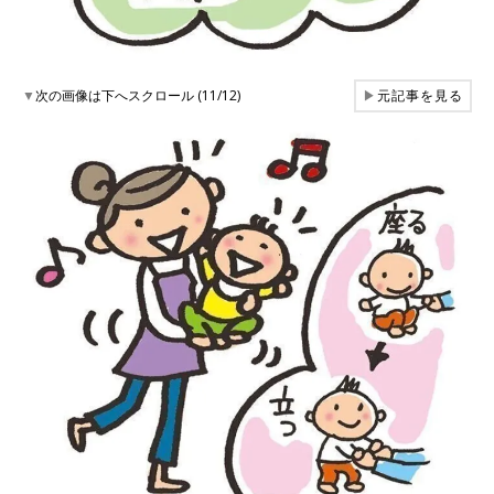
▼
次の画像は下へスクロール (11/12)
▶
元記事を見る