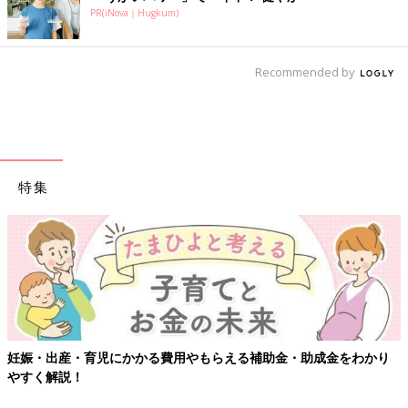
PR(iNova｜Hugkum)
Recommended by
特集
妊娠・出産・育児にかかる費用やもらえる補助金・助成金をわかり
やすく解説！