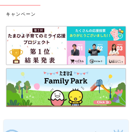
キャンペーン