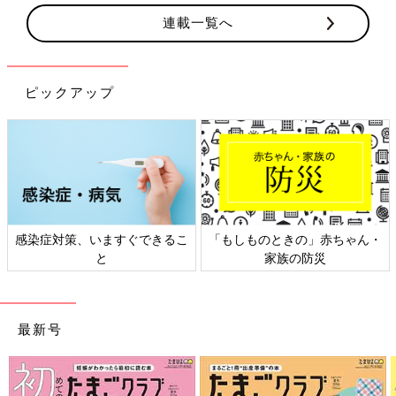
連載一覧へ
ピックアップ
感染症対策、いますぐできるこ
「もしものときの」赤ちゃん・
と
家族の防災
最新号