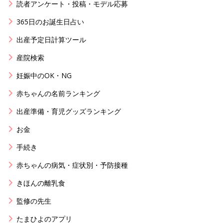
読者アンケート・投稿・モデル応募
365日のお誕生日占い
出産予定日計算ツール
産院検索
妊娠中のOK・NG
赤ちゃんの名前ランキング
出産準備・育児グッズランキング
お金
手続き
赤ちゃんの病気・症状別・予防接種
きほんの離乳食
監修の先生
たまひよのアプリ