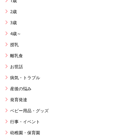
1歳
2歳
3歳
4歳～
授乳
離乳食
お世話
病気・トラブル
産後の悩み
発育発達
ベビー用品・グッズ
行事・イベント
幼稚園・保育園