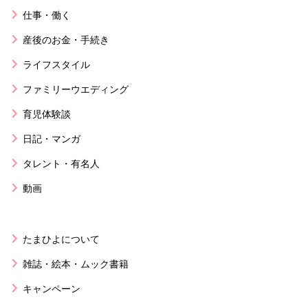
仕事・働く
産後のお金・手続き
ライフスタイル
ファミリーウエディング
育児体験談
日記・マンガ
タレント・有名人
動画
たまひよについて
雑誌・絵本・ムック書籍
キャンペーン