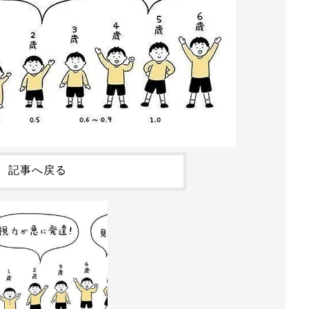
記事へ戻る