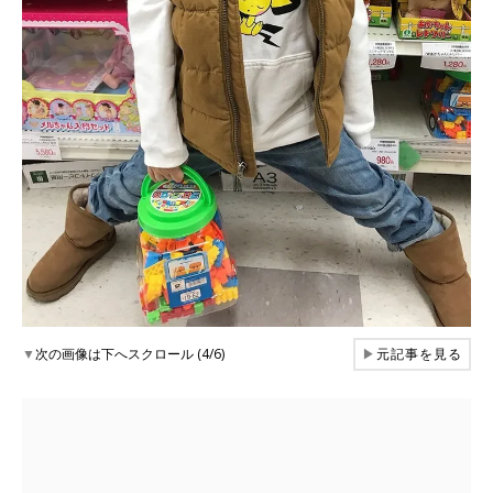
▼
次の画像は下へスクロール (4/6)
▶
元記事を見る