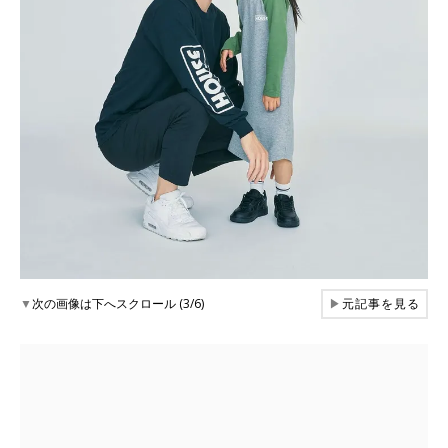
▼
次の画像は下へスクロール (3/6)
▶
元記事を見る