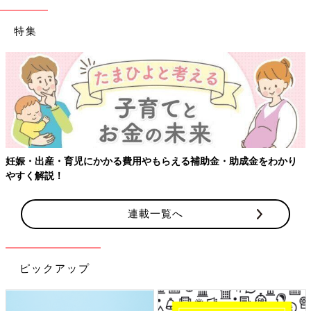
特集
妊娠・出産・育児にかかる費用やもらえる補助金・助成金をわかり
やすく解説！
連載一覧へ
ピックアップ