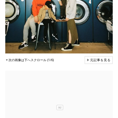
▼
次の画像は下へスクロール (1/6)
▶
元記事を見る