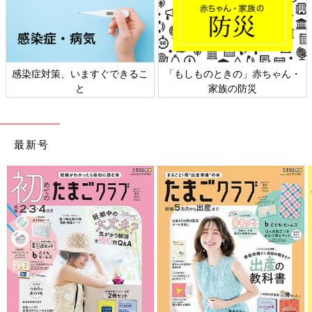
感染症対策、いますぐできるこ
「もしものときの」赤ちゃん・
と
家族の防災
最新号