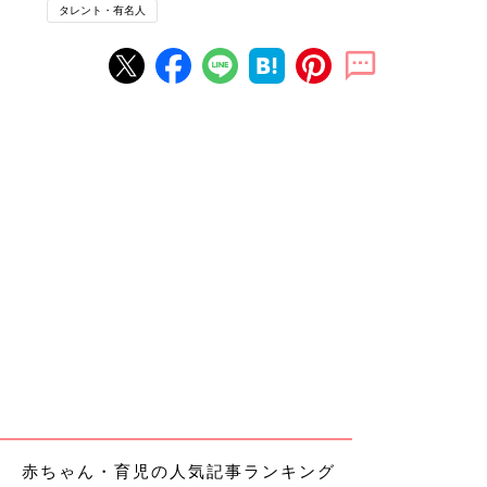
タレント・有名人
赤ちゃん・育児の人気記事ランキング