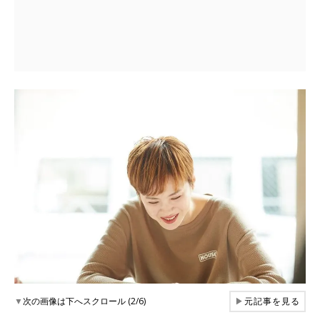
▼
次の画像は下へスクロール (2/6)
▶
元記事を見る