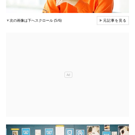
▼
次の画像は下へスクロール (5/6)
▶
元記事を見る