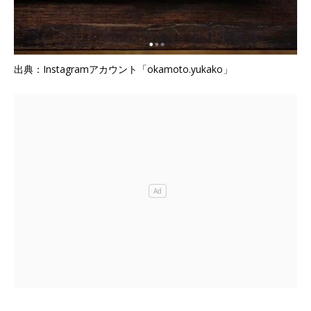
出典：Instagramアカウント「okamoto.yukako」