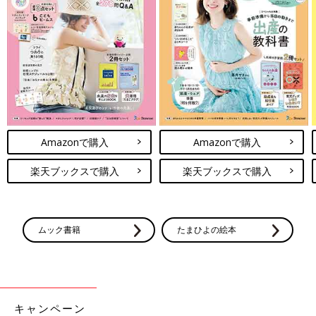
Amazonで購入
Amazonで購入
楽天ブックスで購入
楽天ブックスで購入
ムック書籍
たまひよの絵本
キャンペーン