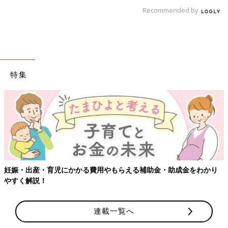
Recommended by
特集
妊娠・出産・育児にかかる費用やもらえる補助金・助成金をわかり
やすく解説！
連載一覧へ