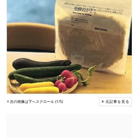
▼
次の画像は下へスクロール (1/5)
▶
元記事を見る