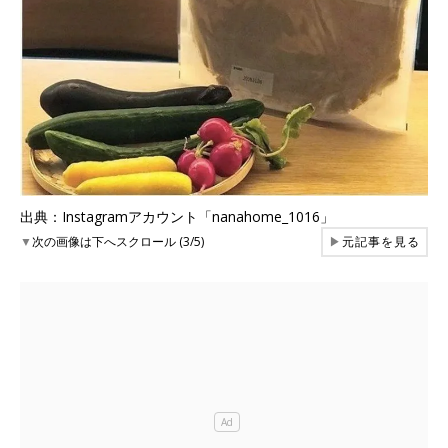
出典：Instagramアカウント「nanahome_1016」
▼
次の画像は下へスクロール (3/5)
▶
元記事を見る