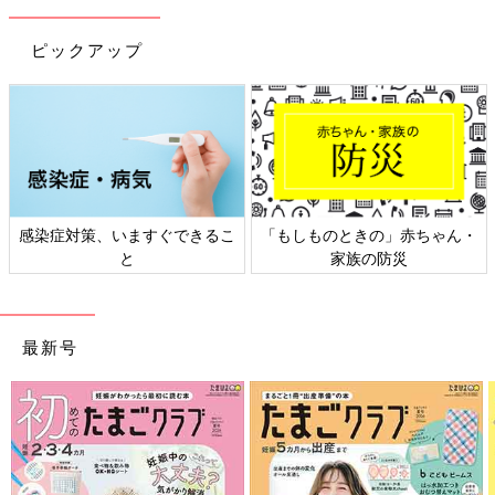
ピックアップ
感染症対策、いますぐできるこ
「もしものときの」赤ちゃん・
と
家族の防災
最新号