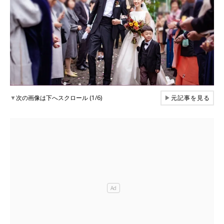
▼
次の画像は下へスクロール (1/6)
▶
元記事を見る