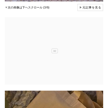
▼
次の画像は下へスクロール (3/6)
▶
元記事を見る