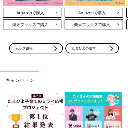
Amazonで購入
Amazonで購入
楽天ブックスで購入
楽天ブックスで購入
ムック書籍
たまひよの絵本
キャンペーン