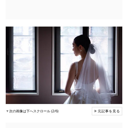
▼
次の画像は下へスクロール (2/6)
▶
元記事を見る