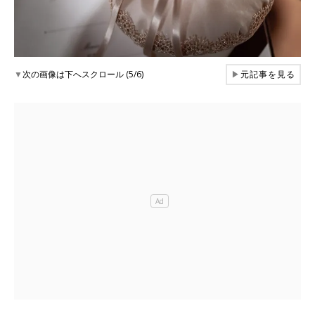
▼
次の画像は下へスクロール (5/6)
▶
元記事を見る