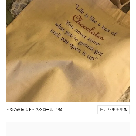
▼
次の画像は下へスクロール (4/6)
▶
元記事を見る