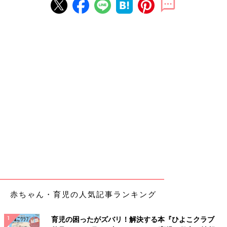
赤ちゃん・育児の人気記事ランキング
育児の困ったがズバリ！解決する本『ひよこクラブ