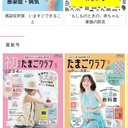
感染症対策、いますぐできるこ
「もしものときの」赤ちゃん・
と
家族の防災
最新号