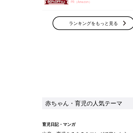
PR（Amazon）
ランキングをもっと見る
赤ちゃん・育児の人気テーマ
育児日記・マンガ