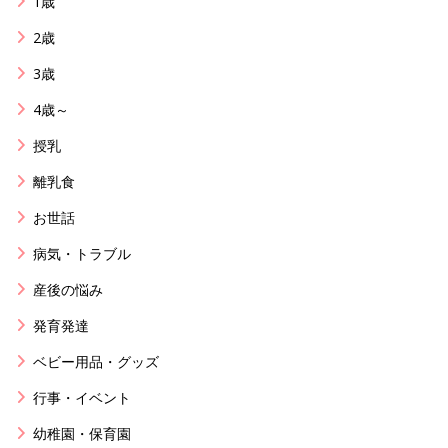
1歳
2歳
3歳
4歳～
授乳
離乳食
お世話
病気・トラブル
産後の悩み
発育発達
ベビー用品・グッズ
行事・イベント
幼稚園・保育園