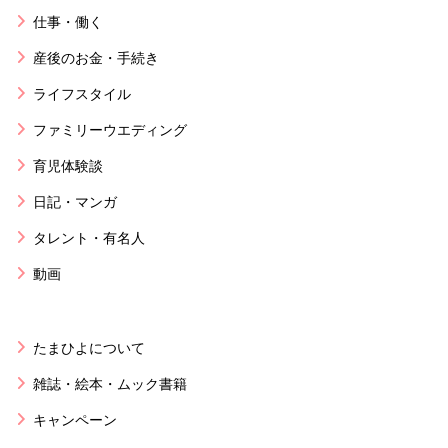
仕事・働く
産後のお金・手続き
ライフスタイル
ファミリーウエディング
育児体験談
日記・マンガ
タレント・有名人
動画
たまひよについて
雑誌・絵本・ムック書籍
キャンペーン