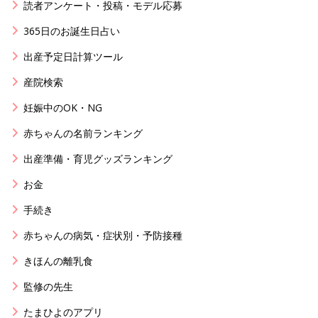
読者アンケート・投稿・モデル応募
365日のお誕生日占い
出産予定日計算ツール
産院検索
妊娠中のOK・NG
赤ちゃんの名前ランキング
出産準備・育児グッズランキング
お金
手続き
赤ちゃんの病気・症状別・予防接種
きほんの離乳食
監修の先生
たまひよのアプリ