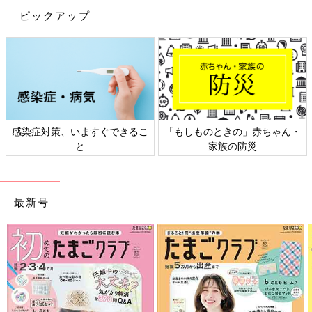
ピックアップ
感染症対策、いますぐできるこ
「もしものときの」赤ちゃん・
と
家族の防災
最新号