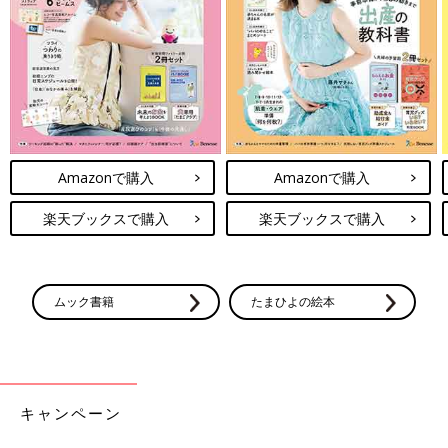
Amazonで購入
Amazonで購入
楽天ブックスで購入
楽天ブックスで購入
ムック書籍
たまひよの絵本
キャンペーン