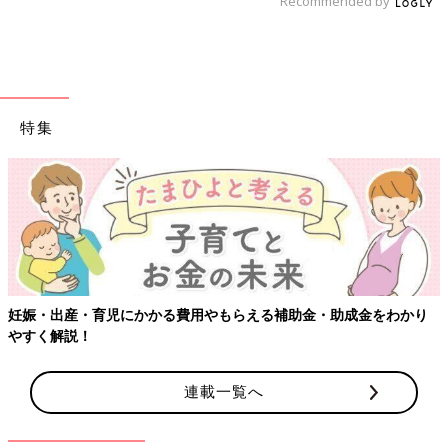
Recommended by
特集
妊娠・出産・育児にかかる費用やもらえる補助金・助成金をわかり
やすく解説！
連載一覧へ