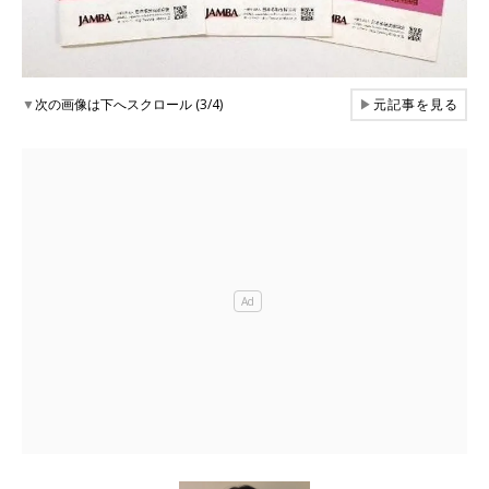
▼
次の画像は下へスクロール (3/4)
▶
元記事を見る