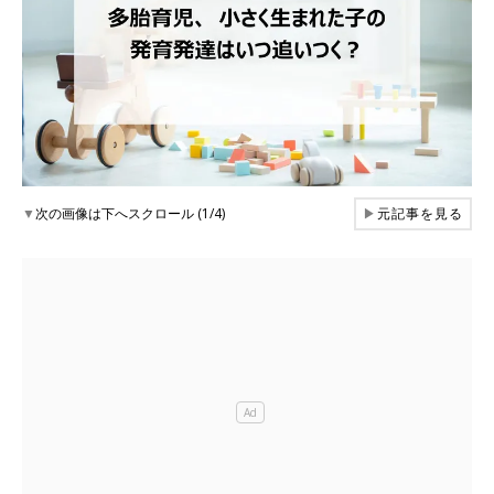
▼
次の画像は下へスクロール (1/4)
▶
元記事を見る