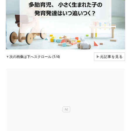
▼
次の画像は下へスクロール (1/4)
▶
元記事を見る