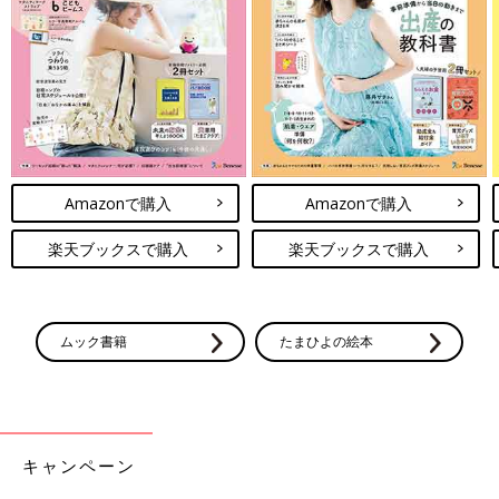
Amazonで購入
Amazonで購入
楽天ブックスで購入
楽天ブックスで購入
ムック書籍
たまひよの絵本
キャンペーン