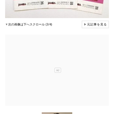
▼
次の画像は下へスクロール (3/4)
▶
元記事を見る