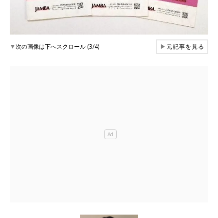
▼
次の画像は下へスクロール (3/4)
▶
元記事を見る