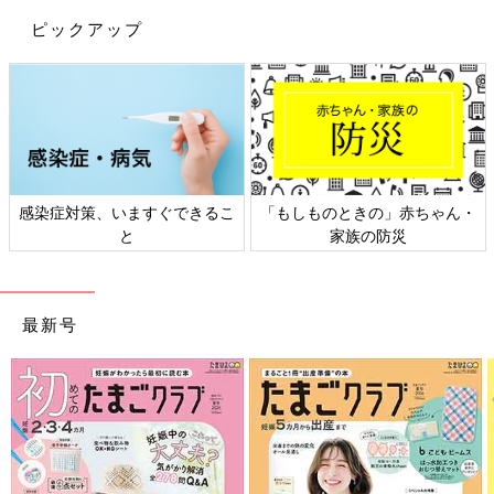
ピックアップ
感染症対策、いますぐできるこ
「もしものときの」赤ちゃん・
と
家族の防災
最新号