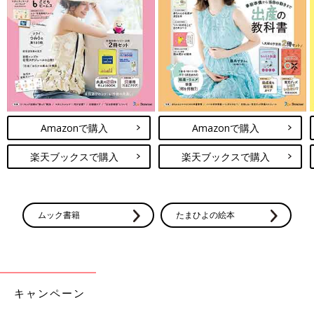
Amazonで購入
Amazonで購入
楽天ブックスで購入
楽天ブックスで購入
ムック書籍
たまひよの絵本
キャンペーン