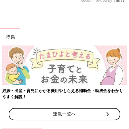
Recommended by
特集
妊娠・出産・育児にかかる費用やもらえる補助金・助成金をわかり
やすく解説！
連載一覧へ