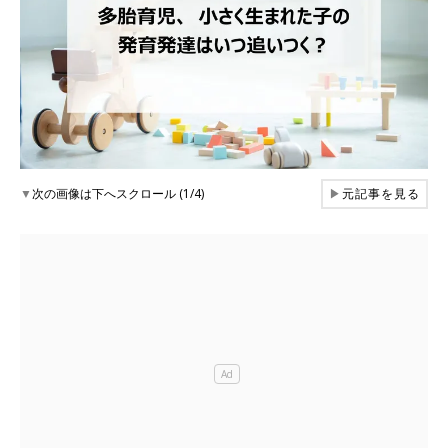
▼
次の画像は下へスクロール (1/4)
▶
元記事を見る