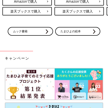
Amazonで購入
Amazonで購入
楽天ブックスで購入
楽天ブックスで購入
ムック書籍
たまひよの絵本
キャンペーン