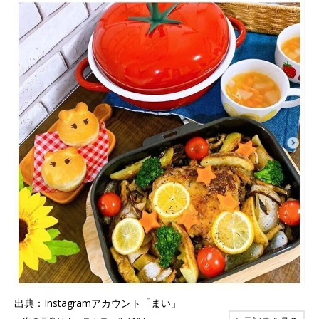
出典：Instagramアカウント「まい」