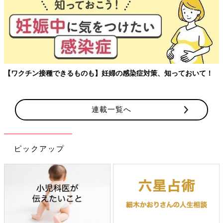
【ワクチン接種できるものも】妊婦の感染症対策、知っておいて！
連載一覧へ
ピックアップ