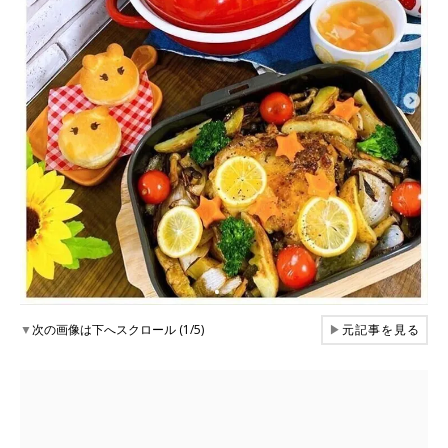
▼
次の画像は下へスクロール (1/5)
▶
元記事を見る