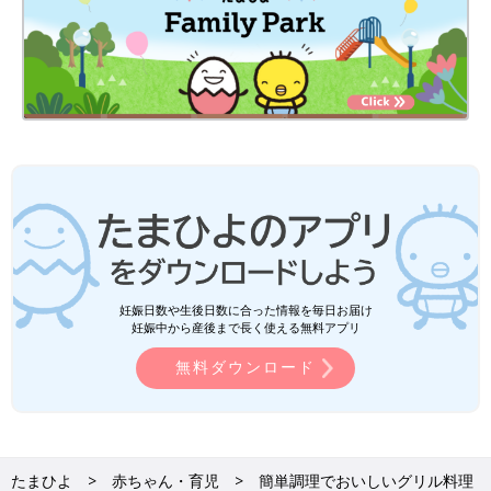
妊娠日数や生後日数に合った情報を毎日お届け
妊娠中から産後まで長く使える無料アプリ
無料ダウンロード
たまひよ
赤ちゃん・育児
簡単調理でおいしいグリル料理