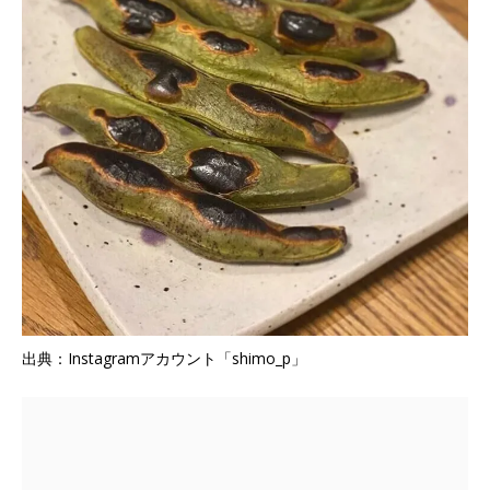
出典：Instagramアカウント「shimo_p」