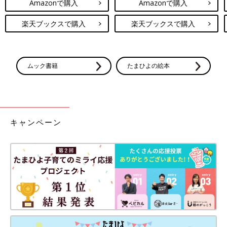
Amazonで購入
Amazonで購入
楽天ブックスで購入
楽天ブックスで購入
ムック書籍
たまひよの絵本
キャンペーン