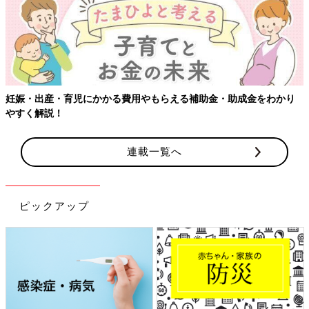
妊娠・出産・育児にかかる費用やもらえる補助金・助成金をわかり
やすく解説！
連載一覧へ
ピックアップ