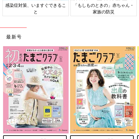
感染症対策、いますぐできるこ
「もしものときの」赤ちゃん・
と
家族の防災
最新号