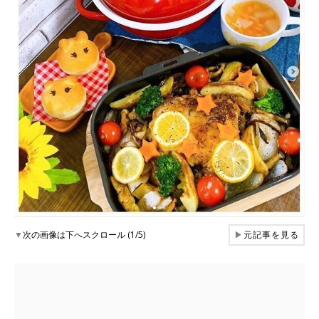
▼
次の画像は下へスクロール (1/5)
▶
元記事を見る