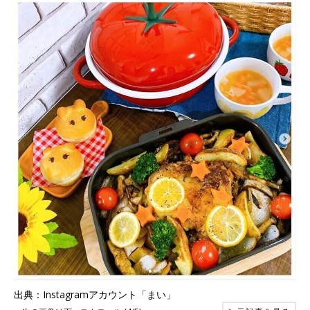
出典：Instagramアカウント「まい」