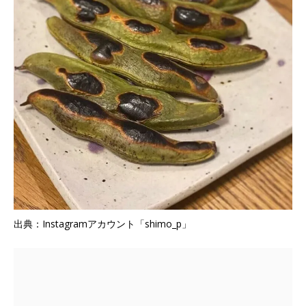
出典：Instagramアカウント「shimo_p」