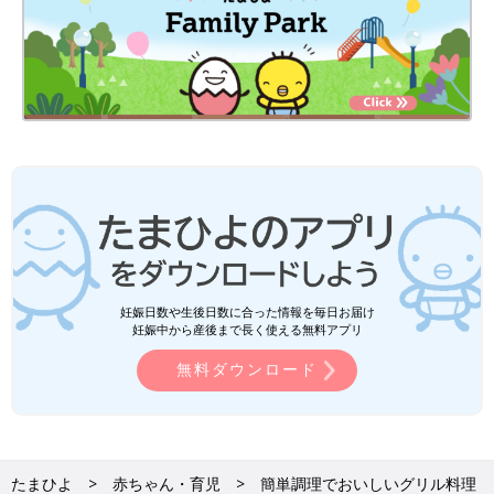
妊娠日数や生後日数に合った情報を毎日お届け
妊娠中から産後まで長く使える無料アプリ
無料ダウンロード
たまひよ
赤ちゃん・育児
簡単調理でおいしいグリル料理