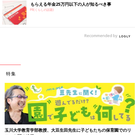
もらえる年金25万円以下の人が知るべき事
PR(くらしの話題)
Recommended by
特集
玉川大学教育学部教授、大豆生田先生に子どもたちの保育園でのリ