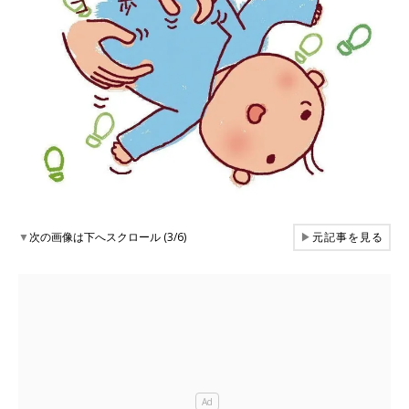
▼
次の画像は下へスクロール (3/6)
▶
元記事を見る