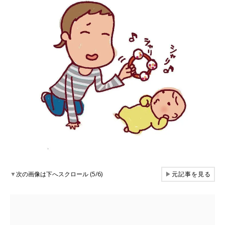
▼
次の画像は下へスクロール (5/6)
▶
元記事を見る