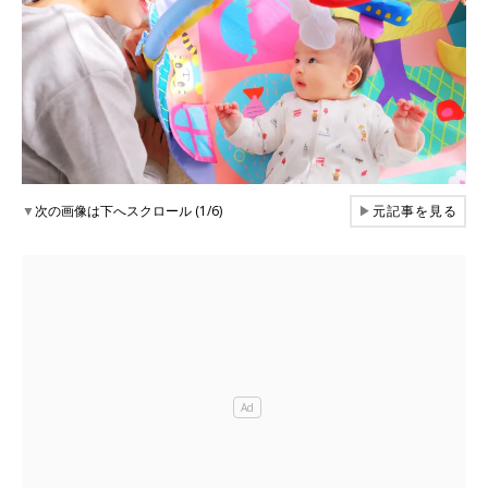
▼
次の画像は下へスクロール (1/6)
▶
元記事を見る