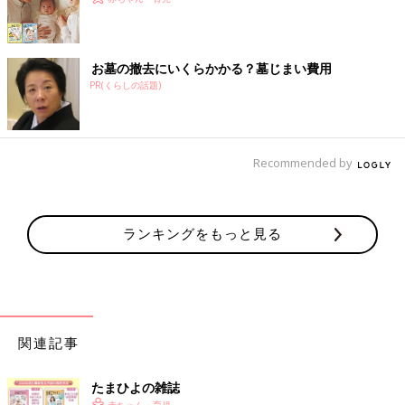
お墓の撤去にいくらかかる？墓じまい費用
PR(くらしの話題)
Recommended by
ランキングをもっと見る
関連記事
たまひよの雑誌