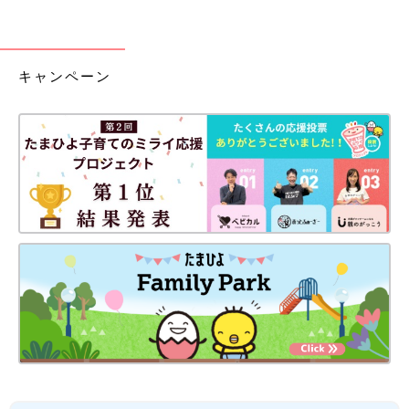
キャンペーン