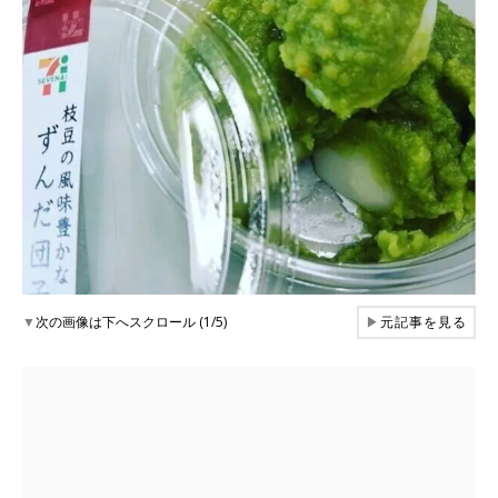
▼
次の画像は下へスクロール (1/5)
▶
元記事を見る