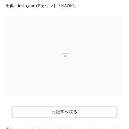
出典：Instagramアカウント「NAOKI」
元記事へ戻る