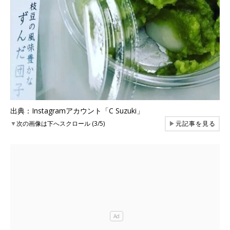
出典：Instagramアカウント「C Suzuki」
▼
次の画像は下へスクロール (3/5)
▶
元記事を見る