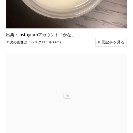
出典：Instagramアカウント「かな」
▼
次の画像は下へスクロール (4/5)
▶
元記事を見る