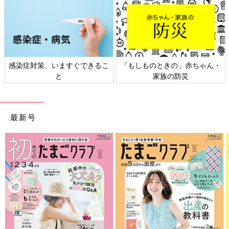
感染症対策、いますぐできるこ
「もしものときの」赤ちゃん・
と
家族の防災
最新号