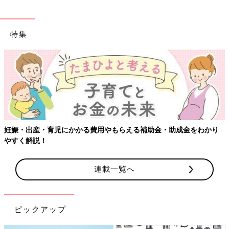
特集
妊娠・出産・育児にかかる費用やもらえる補助金・助成金をわかり
やすく解説！
連載一覧へ
ピックアップ