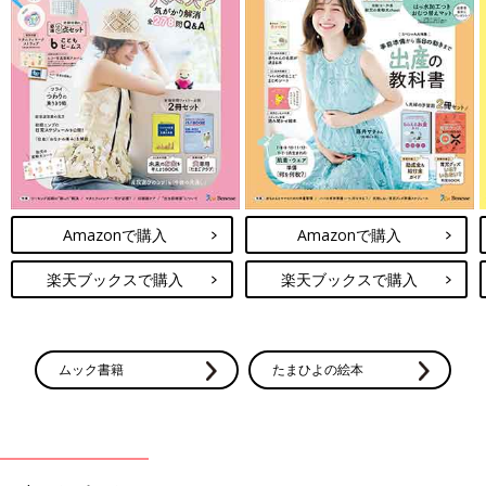
Amazonで購入
Amazonで購入
楽天ブックスで購入
楽天ブックスで購入
ムック書籍
たまひよの絵本