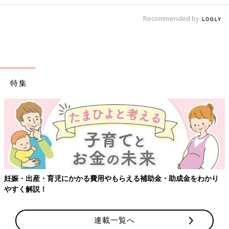
Recommended by
特集
妊娠・出産・育児にかかる費用やもらえる補助金・助成金をわかり
やすく解説！
連載一覧へ