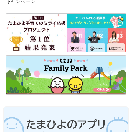
キャンペーン