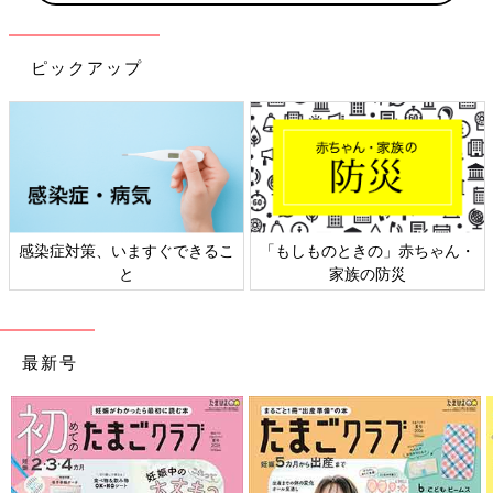
ピックアップ
感染症対策、いますぐできるこ
「もしものときの」赤ちゃん・
と
家族の防災
最新号