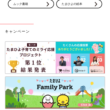
ムック書籍
たまひよの絵本
キャンペーン