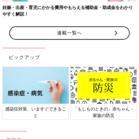
妊娠・出産・育児にかかる費用やもらえる補助金・助成金をわかり
やすく解説！
連載一覧へ
ピックアップ
感染症対策、いますぐできるこ
「もしものときの」赤ちゃん・
と
家族の防災