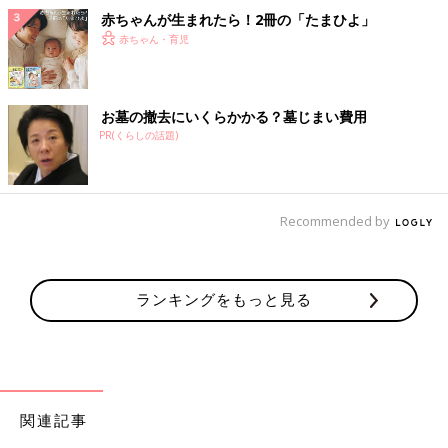
赤ちゃんが生まれたら！2冊の「たまひよ」
赤ちゃん・育児
お墓の撤去にいくらかかる？墓じまい費用
PR(くらしの話題)
Recommended by
ランキングをもっと見る
関連記事