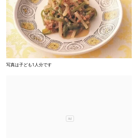
写真は子ども1人分です