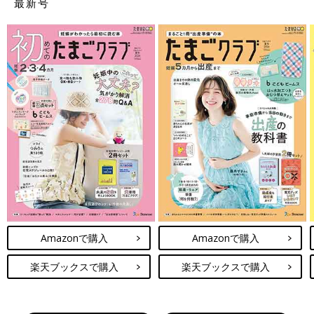
最新号
Amazonで購入
Amazonで購入
楽天ブックスで購入
楽天ブックスで購入