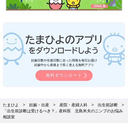
妊娠日数や生後日数に合った情報を毎日お届け
妊娠中から産後まで長く使える無料アプリ
無料ダウンロード
たまひよ
妊娠・出産
産院・産婦人科
出生前診断
「出生前診断は受けるべき？」産科医 北島米夫のニンプのお悩み
相談室