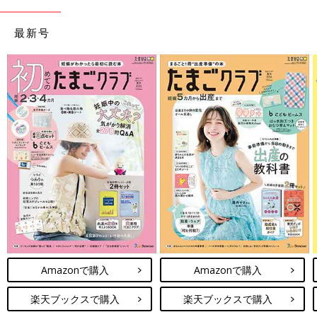
最新号
Amazonで購入
Amazonで購入
楽天ブックスで購入
楽天ブックスで購入