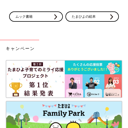
ムック書籍
たまひよの絵本
キャンペーン