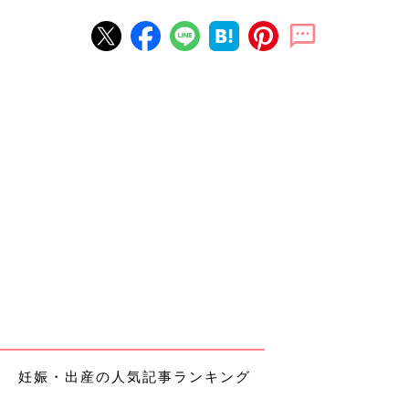
妊娠・出産の人気記事ランキング