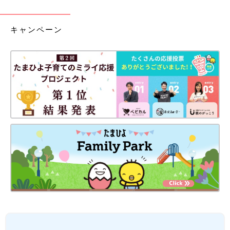
キャンペーン