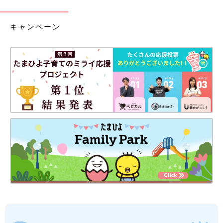
キャンペーン