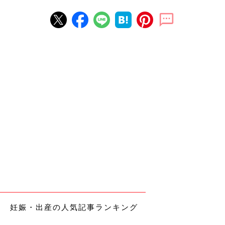
妊娠・出産の人気記事ランキング