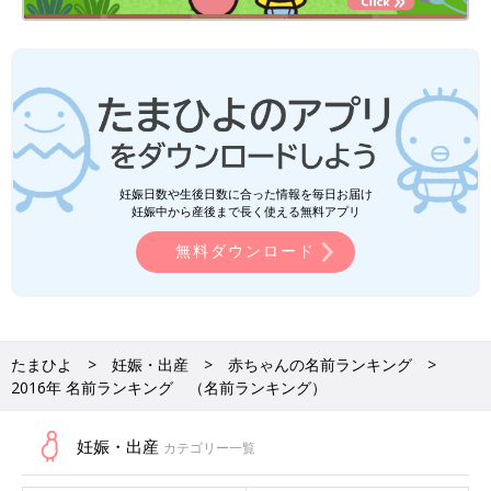
妊娠日数や生後日数に合った情報を毎日お届け
妊娠中から産後まで長く使える無料アプリ
無料ダウンロード
たまひよ
妊娠・出産
赤ちゃんの名前ランキング
2016年 名前ランキング （名前ランキング）
妊娠・出産
カテゴリー一覧