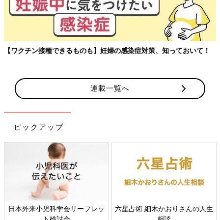
【ワクチン接種できるものも】妊婦の感染症対策、知っておいて！
連載一覧へ
ピックアップ
日本外来小児科学会リーフレッ
六星占術 細木かおりさんの人生
ト検討会
相談