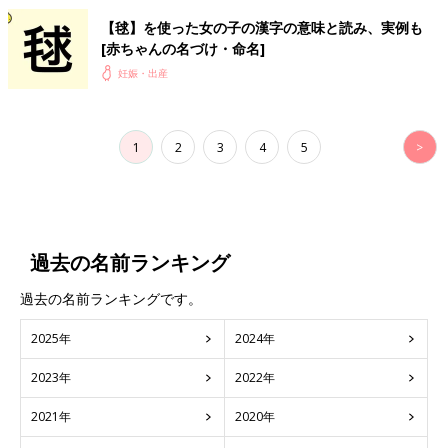
【毬】を使った女の子の漢字の意味と読み、実例も
[赤ちゃんの名づけ・命名]
妊娠・出産
1
2
3
4
5
>
過去の名前ランキング
過去の名前ランキングです。
2025年
2024年
2023年
2022年
2021年
2020年