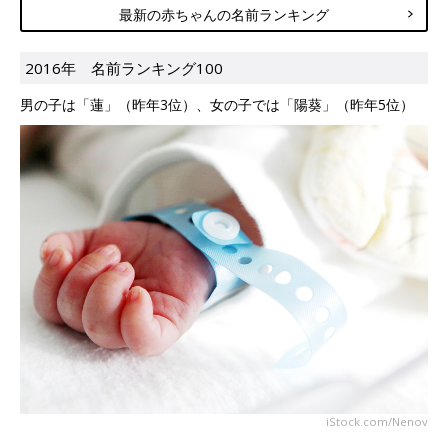
最新の赤ちゃんの名前ランキング
2016年 名前ランキング100
男の子は「蓮」（昨年3位）、女の子では「陽葵」（昨年5位）
iStock.com/Nenov