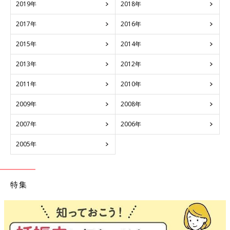
2019年
2018年
2017年
2016年
2015年
2014年
2013年
2012年
2011年
2010年
2009年
2008年
2007年
2006年
2005年
特集