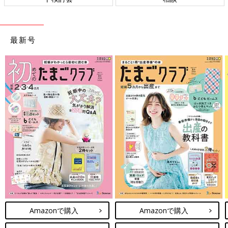
最新号
Amazonで購入
Amazonで購入