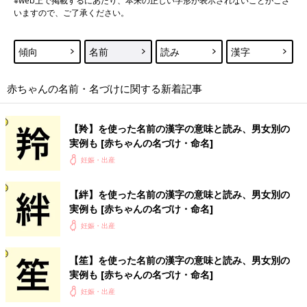
※web上で掲載するにあたり、本来の正しい字形が表示されないことがござ
いますので、ご了承ください。
傾向
名前
読み
漢字
赤ちゃんの名前・名づけに関する新着記事
【羚】を使った名前の漢字の意味と読み、男女別の
実例も [赤ちゃんの名づけ・命名]
妊娠・出産
【絆】を使った名前の漢字の意味と読み、男女別の
実例も [赤ちゃんの名づけ・命名]
妊娠・出産
【笙】を使った名前の漢字の意味と読み、男女別の
実例も [赤ちゃんの名づけ・命名]
妊娠・出産