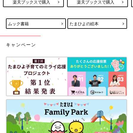
楽天ブックスで購入
楽天ブックスで購入
ムック書籍
たまひよの絵本
キャンペーン