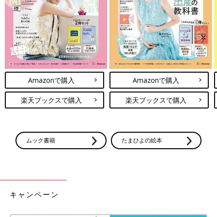
Amazonで購入
Amazonで購入
楽天ブックスで購入
楽天ブックスで購入
ムック書籍
たまひよの絵本
キャンペーン