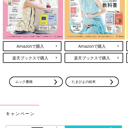
Amazonで購入
Amazonで購入
楽天ブックスで購入
楽天ブックスで購入
ムック書籍
たまひよの絵本
キャンペーン