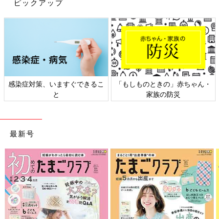
ピックアップ
感染症対策、いますぐできるこ
「もしものときの」赤ちゃん・
と
家族の防災
最新号