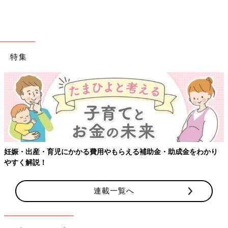
Part3―
特集
妊娠・出産・育児にかかる費用やもらえる補助金・助成金をわかり
やすく解説！
連載一覧へ