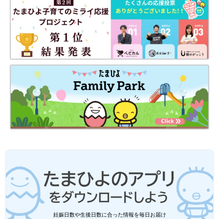
妊娠日数や生後日数に合った情報を毎日お届け