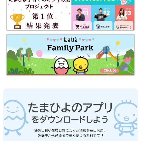
妊娠日数や生後日数に合った情報を毎日お届け
妊娠中から産後まで長く使える無料アプリ