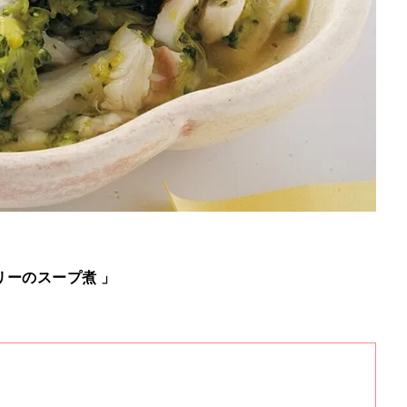
リーのスープ煮 」