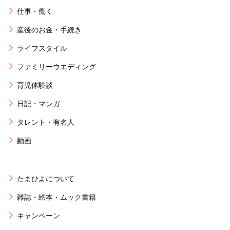
仕事・働く
産後のお金・手続き
ライフスタイル
ファミリーウエディング
育児体験談
日記・マンガ
タレント・有名人
動画
たまひよについて
雑誌・絵本・ムック書籍
キャンペーン