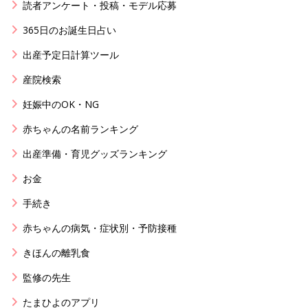
読者アンケート・投稿・モデル応募
365日のお誕生日占い
出産予定日計算ツール
産院検索
妊娠中のOK・NG
赤ちゃんの名前ランキング
出産準備・育児グッズランキング
お金
手続き
赤ちゃんの病気・症状別・予防接種
きほんの離乳食
監修の先生
たまひよのアプリ