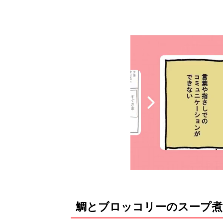
鯛とブロッコリーのスープ煮