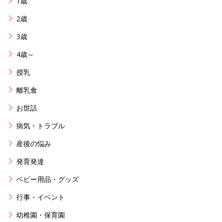
1歳
2歳
3歳
4歳～
授乳
離乳食
お世話
病気・トラブル
産後の悩み
発育発達
ベビー用品・グッズ
行事・イベント
幼稚園・保育園