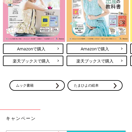
Amazonで購入
Amazonで購入
楽天ブックスで購入
楽天ブックスで購入
ムック書籍
たまひよの絵本
キャンペーン