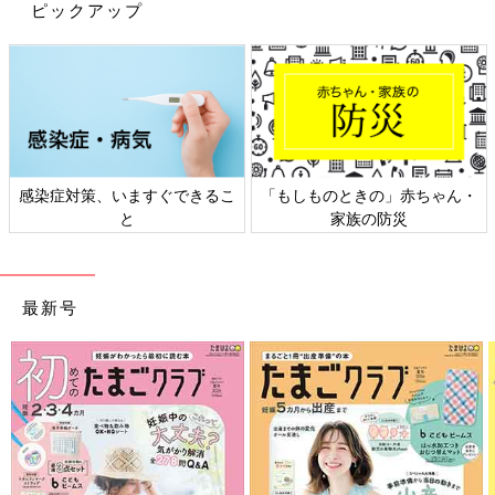
ピックアップ
感染症対策、いますぐできるこ
「もしものときの」赤ちゃん・
と
家族の防災
最新号